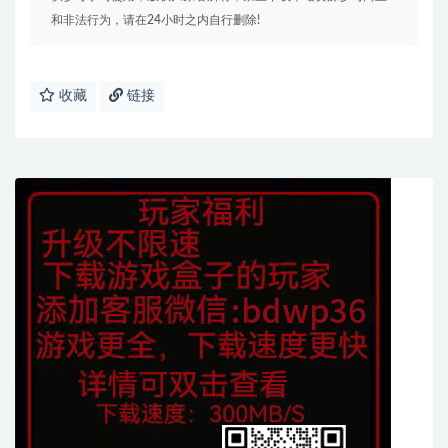
和非法行为，请在24小时之内自行删除!
收藏
链接