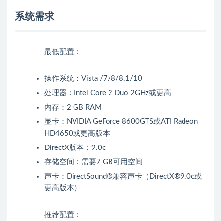
系统需求
最低配置：
操作系统：Vista /7/8/8.1/10
处理器：Intel Core 2 Duo 2GHz或更高
内存：2 GB RAM
显卡：NVIDIA GeForce 8600GTS或ATI Radeon
HD4650或更高版本
DirectX版本：9.0c
存储空间：需要7 GB可用空间
声卡：DirectSound®兼容声卡（DirectX®9.0c或
更高版本）
推荐配置：