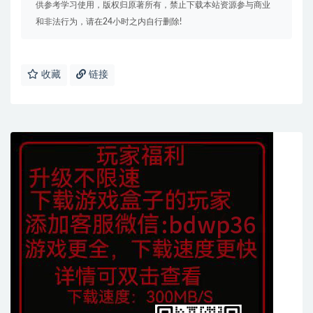
供参考学习使用，版权归原著所有，禁止下载本站资源参与商业
和非法行为，请在24小时之内自行删除!
收藏
链接