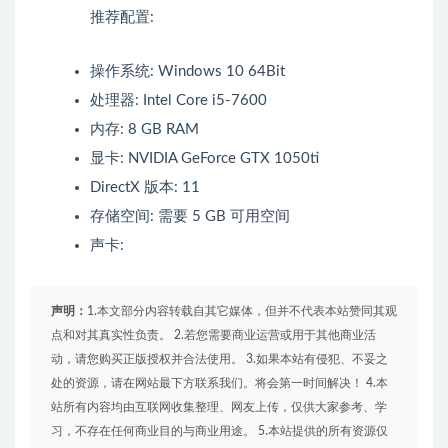
推荐配置:
操作系统: Windows 10 64Bit
处理器: Intel Core i5-7600
内存: 8 GB RAM
显卡: NVIDIA GeForce GTX 1050ti
DirectX 版本: 11
存储空间: 需要 5 GB 可用空间
声卡:
声明：
1.本文部分内容转载自其它媒体，但并不代表本站赞同其观
点和对其真实性负责。 2.若您需要商业运营或用于其他商业活
动，请您购买正版授权并合法使用。 3.如果本站有侵犯、不妥之
处的资源，请在网站最下方联系我们。将会第一时间解决！ 4.本
站所有内容均由互联网收集整理、网友上传，仅供大家参考、学
习，不存在任何商业目的与商业用途。 5.本站提供的所有资源仅