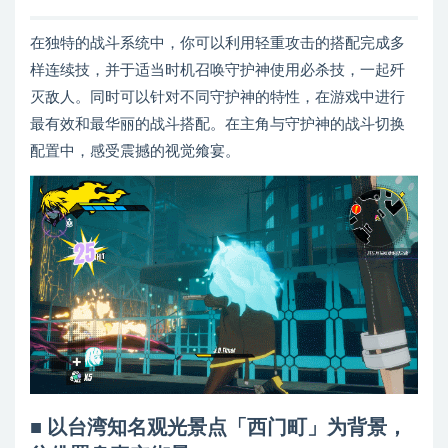
在独特的战斗系统中，你可以利用轻重攻击的搭配完成多
样连续技，并于适当时机召唤守护神使用必杀技，一起歼
灭敌人。同时可以针对不同守护神的特性，在游戏中进行
最有效和最华丽的战斗搭配。在主角与守护神的战斗切换
配置中，感受震撼的视觉飨宴。
■ 以台湾知名观光景点「西门町」为背景，