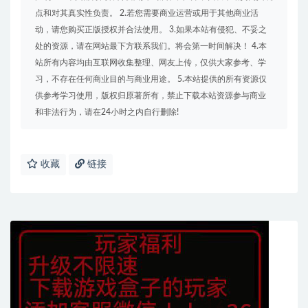
点和对其真实性负责。 2.若您需要商业运营或用于其他商业活
动，请您购买正版授权并合法使用。 3.如果本站有侵犯、不妥之
处的资源，请在网站最下方联系我们。将会第一时间解决！ 4.本
站所有内容均由互联网收集整理、网友上传，仅供大家参考、学
习，不存在任何商业目的与商业用途。 5.本站提供的所有资源仅
供参考学习使用，版权归原著所有，禁止下载本站资源参与商业
和非法行为，请在24小时之内自行删除!
收藏
链接