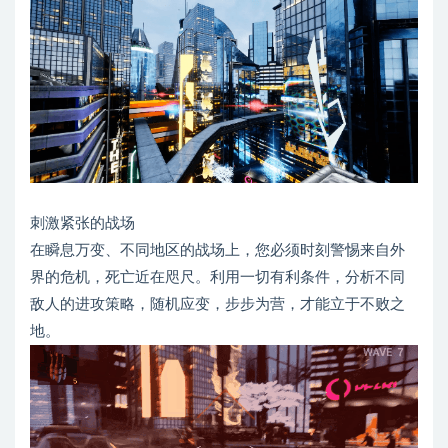
刺激紧张的战场
在瞬息万变、不同地区的战场上，您必须时刻警惕来自外
界的危机，死亡近在咫尺。利用一切有利条件，分析不同
敌人的进攻策略，随机应变，步步为营，才能立于不败之
地。