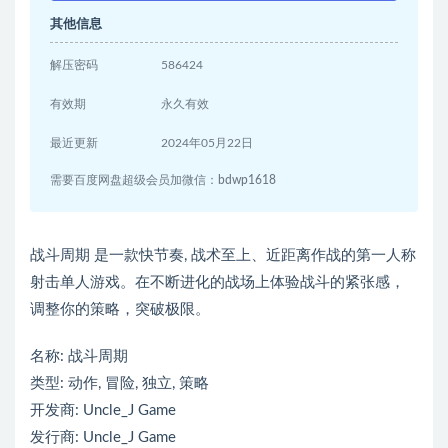
其他信息
解压密码
586424
有效期
永久有效
最近更新
2024年05月22日
需要百度网盘超级会员加微信：bdwp1618
战斗周期 是一款快节奏, 战术至上、近距离作战的第一人称
射击单人游戏。在不断进化的战场上体验战斗的紧张感，
调整你的策略，突破极限。
名称: 战斗周期
类型: 动作, 冒险, 独立, 策略
开发商: Uncle_J Game
发行商: Uncle_J Game