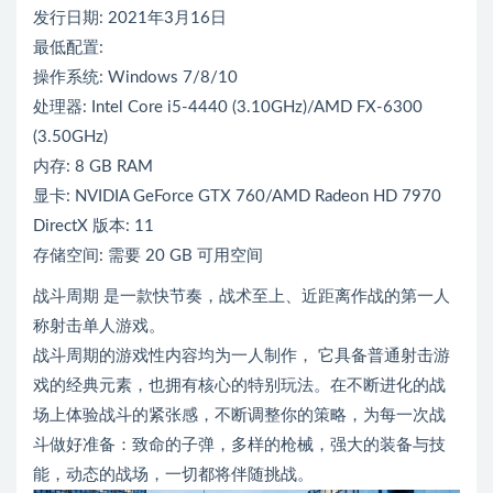
发行日期: 2021年3月16日
最低配置:
操作系统: Windows 7/8/10
处理器: Intel Core i5-4440 (3.10GHz)/AMD FX-6300
(3.50GHz)
内存: 8 GB RAM
显卡: NVIDIA GeForce GTX 760/AMD Radeon HD 7970
DirectX 版本: 11
存储空间: 需要 20 GB 可用空间
战斗周期 是一款快节奏，战术至上、近距离作战的第一人
称射击单人游戏。
战斗周期的游戏性内容均为一人制作， 它具备普通射击游
戏的经典元素，也拥有核心的特别玩法。在不断进化的战
场上体验战斗的紧张感，不断调整你的策略，为每一次战
斗做好准备：致命的子弹，多样的枪械，强大的装备与技
能，动态的战场，一切都将伴随挑战。