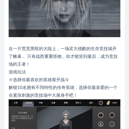
在一片荒芜黑暗的大陆上，一场宏大残酷的生存竞技揭开
了帷幕， 只有战胜重重怪物，你才能笑到最后，成为竞技
场的王者！
游戏玩法
※选择你最喜欢的英雄展开战斗
解锁10名拥有不同特性的传奇英雄，选择你最喜爱的一个
在紧张刺激的竞技场中大展身手吧！