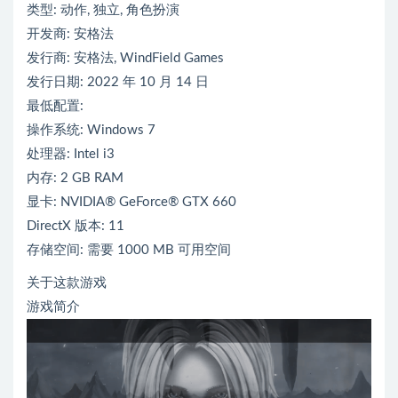
类型: 动作, 独立, 角色扮演
开发商: 安格法
发行商: 安格法, WindField Games
发行日期: 2022 年 10 月 14 日
最低配置:
操作系统: Windows 7
处理器: Intel i3
内存: 2 GB RAM
显卡: NVIDIA® GeForce® GTX 660
DirectX 版本: 11
存储空间: 需要 1000 MB 可用空间
关于这款游戏
游戏简介