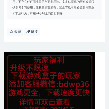
习，不存在任何商业目的与商业用途。 5.本站提供的所有资源仅
供参考学习使用，版权归原著所有，禁止下载本站资源参与商业
和非法行为，请在24小时之内自行删除!
收藏
链接