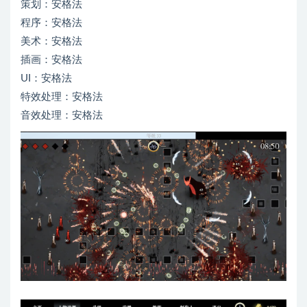
策划：安格法
程序：安格法
美术：安格法
插画：安格法
UI：安格法
特效处理：安格法
音效处理：安格法