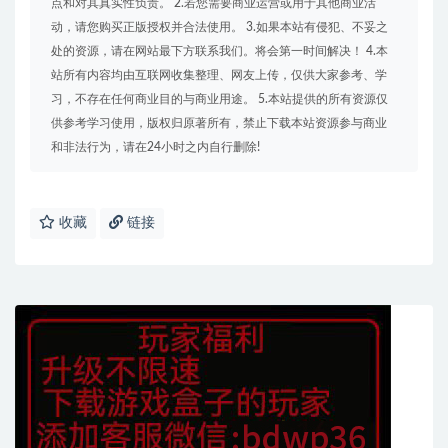
点和对其真实性负责。 2.若您需要商业运营或用于其他商业活
动，请您购买正版授权并合法使用。 3.如果本站有侵犯、不妥之
处的资源，请在网站最下方联系我们。将会第一时间解决！ 4.本
站所有内容均由互联网收集整理、网友上传，仅供大家参考、学
习，不存在任何商业目的与商业用途。 5.本站提供的所有资源仅
供参考学习使用，版权归原著所有，禁止下载本站资源参与商业
和非法行为，请在24小时之内自行删除!
收藏
链接