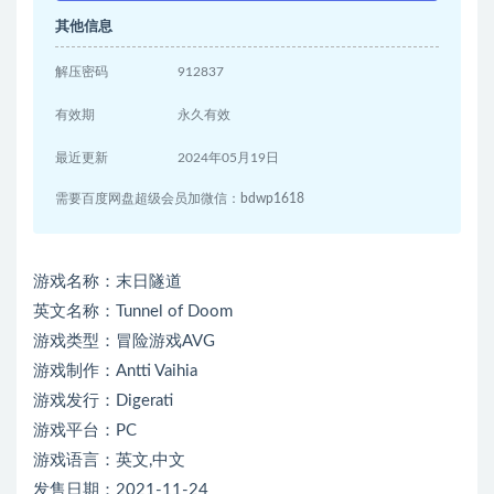
其他信息
解压密码
912837
有效期
永久有效
最近更新
2024年05月19日
需要百度网盘超级会员加微信：bdwp1618
游戏名称：末日隧道
英文名称：Tunnel of Doom
游戏类型：冒险游戏AVG
游戏制作：Antti Vaihia
游戏发行：Digerati
游戏平台：PC
游戏语言：英文,中文
发售日期：2021-11-24