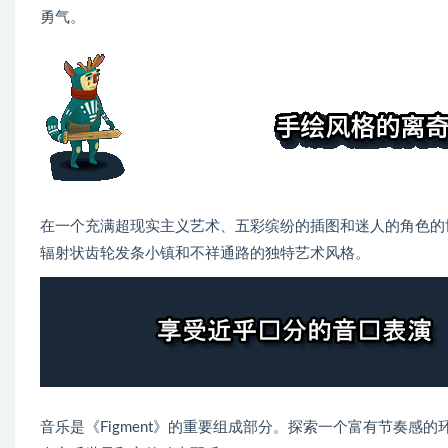
勇气。
在一个充满超现实主义艺术、五彩缤纷的插图和迷人的角色的
辐射状齿轮发条小镇和不祥通路的独特艺术风格。
音乐是《Figment》的重要组成部分。探索一个富有节奏