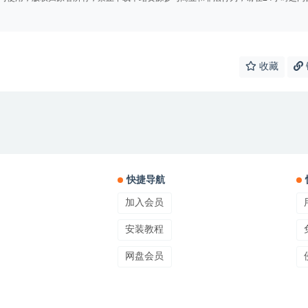
收藏
快捷导航
加入会员
安装教程
网盘会员