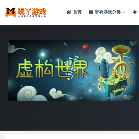
首页
所有游戏分类
全部