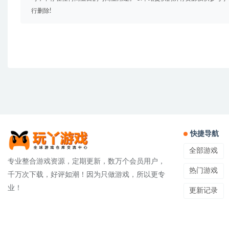
行删除!
快捷导航
全部游戏
专业整合游戏资源，定期更新，数万个会员用户，
热门游戏
千万次下载，好评如潮！因为只做游戏，所以更专
业！
更新记录