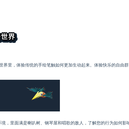
世界里，体验传统的手绘笔触如何更加生动起来。体验快乐的自由群
感的环境，里面满是喇叭树、钢琴屋和唱歌的敌人，了解您的行为如何影