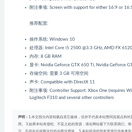
附注事项: Screen with support for either 16:9 or 16:1
推荐配置:
操作系统: Windows 10
处理器: Intel Core i5 2500 @3.3 GHz, AMD FX 612
内存: 8 GB RAM
显卡: Nvidia Geforce GTX 650 Ti, Nvidia GeForce G
存储空间: 需要 3 GB 可用空间
声卡: Compatible with DirectX 11
附注事项: Controller Support: Xbox One (requires Wind
Logitech F310 and several other controllers
声明：
1.本文部分内容转载自其它媒体，但并不代表本站赞同其观点和对
用。 3.如果本站有侵犯、不妥之处的资源，请在网站最下方联系我们。将
习，不存在任何商业目的与商业用途。 5.本站提供的所有资源仅供参考