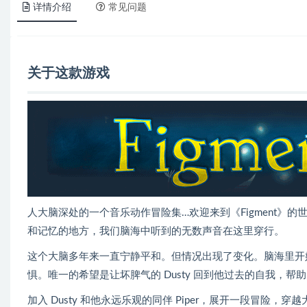
详情介绍
常见问题
关于这款游戏
人大脑深处的一个音乐动作冒险集…欢迎来到《Figment
和记忆的地方，我们脑海中听到的无数声音在这里穿行。
这个大脑多年来一直宁静平和。但情况出现了变化。脑海里开始
惧。唯一的希望是让坏脾气的 Dusty 回到他过去的自我，帮助
加入 Dusty 和他永远乐观的同伴 Piper，展开一段冒