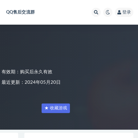
QQ售后交流群
登录
有效期：购买后永久有效
最近更新：2024年05月20日
★ 收藏游戏