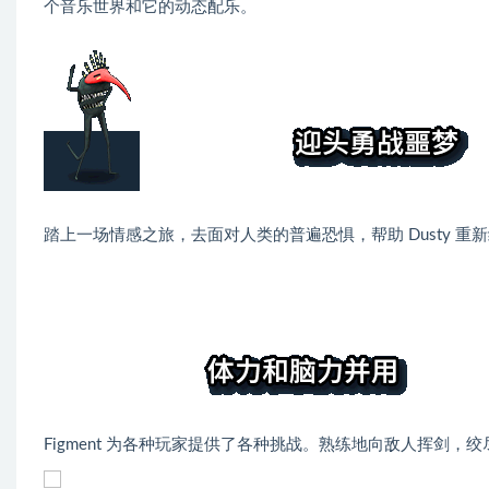
个音乐世界和它的动态配乐。
踏上一场情感之旅，去面对人类的普遍恐惧，帮助 Dusty
Figment 为各种玩家提供了各种挑战。熟练地向敌人挥剑