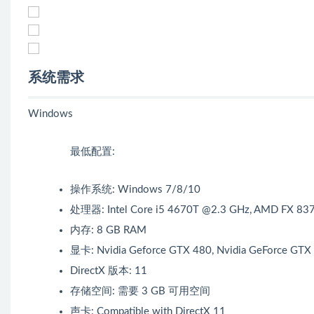
系统需求
Windows
最低配置:
操作系统: Windows 7/8/10
处理器: Intel Core i5 4670T @2.3 GHz, AMD FX 83
内存: 8 GB RAM
显卡: Nvidia Geforce GTX 480, Nvidia GeForce GTX
DirectX 版本: 11
存储空间: 需要 3 GB 可用空间
声卡: Compatible with DirectX 11