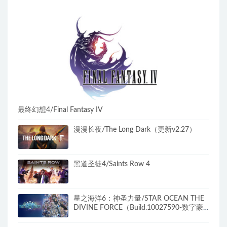
最终幻想4/Final Fantasy IV
漫漫长夜/The Long Dark（更新v2.27）
黑道圣徒4/Saints Row 4
星之海洋6：神圣力量/STAR OCEAN THE
DIVINE FORCE（Build.10027590-数字豪
华版+全DLC）