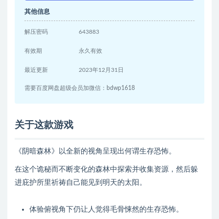
其他信息
解压密码
643883
有效期
永久有效
最近更新
2023年12月31日
需要百度网盘超级会员加微信：bdwp1618
关于这款游戏
《阴暗森林》以全新的视角呈现出何谓生存恐怖。
在这个诡秘而不断变化的森林中探索并收集资源，然后躲
进庇护所里祈祷自己能见到明天的太阳。
体验俯视角下仍让人觉得毛骨悚然的生存恐怖。