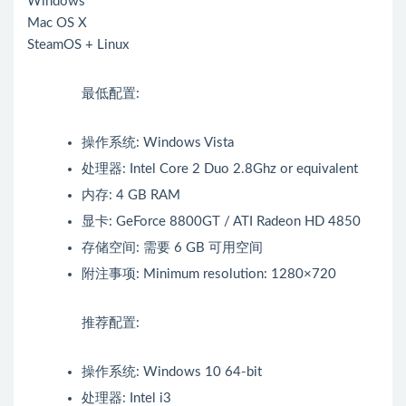
Windows
Mac OS X
SteamOS + Linux
最低配置:
操作系统: Windows Vista
处理器: Intel Core 2 Duo 2.8Ghz or equivalent
内存: 4 GB RAM
显卡: GeForce 8800GT / ATI Radeon HD 4850
存储空间: 需要 6 GB 可用空间
附注事项: Minimum resolution: 1280×720
推荐配置:
操作系统: Windows 10 64-bit
处理器: Intel i3