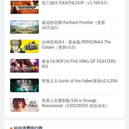
死亡循环/DEATHLOOP（v1.769.0.5）
最远的边陲/Farthest Frontier（更新
v0.9.2p1）
女神异闻录4：黄金版/PERSONA4 The
Golden（更新v1.0）
拳皇14/KOF14/THE KING OF FIGHTERS
XIV
堕落之主/Lords of the Fallen(更新v2.5.204)
奇异人生重制版/Life is Strange
Remastered（V20230501-劫后余生）
站内消费排行榜