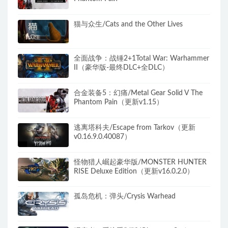
猫与众生/Cats and the Other Lives
全面战争：战锤2+1Total War: Warhammer
II（豪华版-最终DLC+全DLC）
合金装备5：幻痛/Metal Gear Solid V The
Phantom Pain（更新v1.15）
逃离塔科夫/Escape from Tarkov（更新
v0.16.9.0.40087）
怪物猎人崛起豪华版/MONSTER HUNTER
RISE Deluxe Edition（更新v16.0.2.0）
孤岛危机：弹头/Crysis Warhead