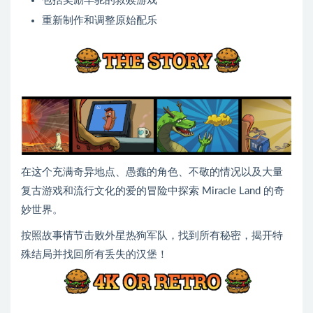
包括奖励羊驼的救赎游戏
重新制作和调整原始配乐
在这个充满奇异地点、愚蠢的角色、不敬的情况以及大量
复古游戏和流行文化的爱的冒险中探索 Miracle Land 的奇
妙世界。
按照故事情节击败外星热狗军队，找到所有秘密，揭开特
殊结局并找回所有丢失的汉堡！