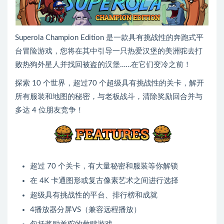
Superola Champion Edition 是一款具有挑战性的奔跑式平
台冒险游戏，您将在其中引导一只热爱汉堡的美洲驼去打
败热狗外星人并找回被盗的汉堡……在它们变冷之前！
探索 10 个世界，超过70 个超级具有挑战性的关卡，解开
所有服装和地图的秘密，与老板战斗，清除奖励回合并与
多达 4 位朋友竞争！
超过 70 个关卡，有大量秘密和服装等你解锁
在 4K 卡通图形或复古像素艺术之间进行选择
超级具有挑战性的平台、排行榜和成就
4播放器分屏VS（兼容远程播放）