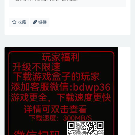
收藏
链接