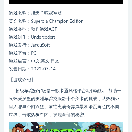
游戏名称：超级羊驼冠军版
英文名称：Superola Champion Edition
游戏类型：动作游戏ACT
游戏制作：Undercoders
游戏发行：JanduSoft
游戏平台：PC
游戏语言：中文,英文,日文
发售日期：2022-07-14
【游戏介绍】
超级羊驼冠军版是一款卡通风格平台动作游戏，帮助一
只热爱汉堡的美洲羊驼克服数十个关卡的挑战，从热狗外
星人那里夺回汉堡。前往充满奇异风景和笨蛋角色的不同
世界，击败热狗军团，发现全部的秘密。