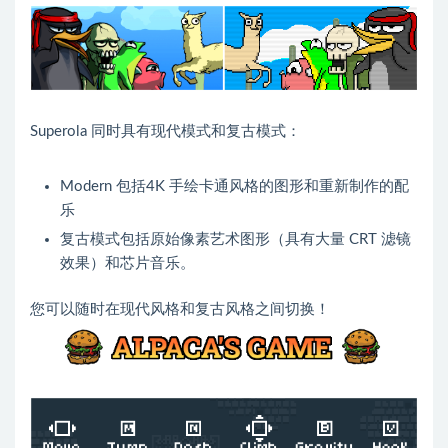
Superola 同时具有现代模式和复古模式：
Modern 包括4K 手绘卡通风格的图形和重新制作的配
乐
复古模式包括原始像素艺术图形（具有大量 CRT 滤镜
效果）和芯片音乐。
您可以随时在现代风格和复古风格之间切换！