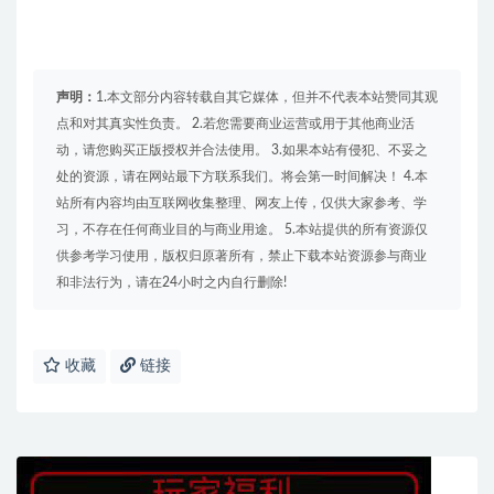
声明：
1.本文部分内容转载自其它媒体，但并不代表本站赞同其观
点和对其真实性负责。 2.若您需要商业运营或用于其他商业活
动，请您购买正版授权并合法使用。 3.如果本站有侵犯、不妥之
处的资源，请在网站最下方联系我们。将会第一时间解决！ 4.本
站所有内容均由互联网收集整理、网友上传，仅供大家参考、学
习，不存在任何商业目的与商业用途。 5.本站提供的所有资源仅
供参考学习使用，版权归原著所有，禁止下载本站资源参与商业
和非法行为，请在24小时之内自行删除!
收藏
链接