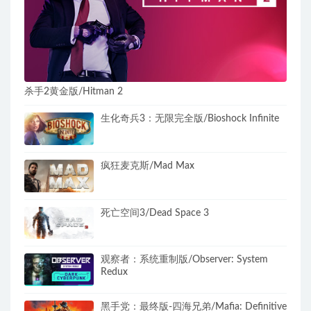
杀手2黄金版/Hitman 2
生化奇兵3：无限完全版/Bioshock Infinite
疯狂麦克斯/Mad Max
死亡空间3/Dead Space 3
观察者：系统重制版/Observer: System
Redux
黑手党：最终版-四海兄弟/Mafia: Definitive