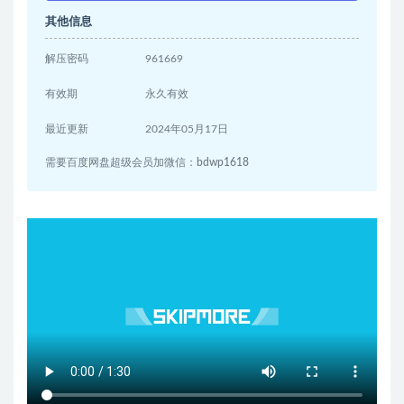
其他信息
解压密码
961669
有效期
永久有效
最近更新
2024年05月17日
需要百度网盘超级会员加微信：bdwp1618