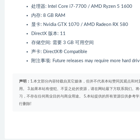
处理器: Intel Core i7-7700 / AMD Ryzen 5 1600
内存: 8 GB RAM
显卡: Nvidia GTX 1070 / AMD Radeon RX 580
DirectX 版本: 11
存储空间: 需要 3 GB 可用空间
声卡: DirectX® Compatible
附注事项: Future releases may require more hard driv
声明：
1.本文部分内容转载自其它媒体，但并不代表本站赞同其观点和对
用。 3.如果本站有侵犯、不妥之处的资源，请在网站最下方联系我们。将
习，不存在任何商业目的与商业用途。 5.本站提供的所有资源仅供参考
行删除!