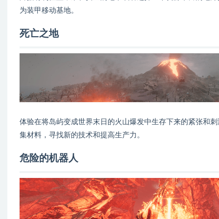
为装甲移动基地。
死亡之地
体验在将岛屿变成世界末日的火山爆发中生存下来的紧张和刺
集材料，寻找新的技术和提高生产力。
危险的机器人