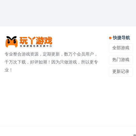
快捷导航
全部游戏
专业整合游戏资源，定期更新，数万个会员用户，
热门游戏
千万次下载，好评如潮！因为只做游戏，所以更专
业！
更新记录