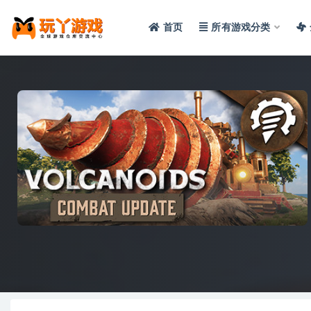
首页
所有游戏分类
全部