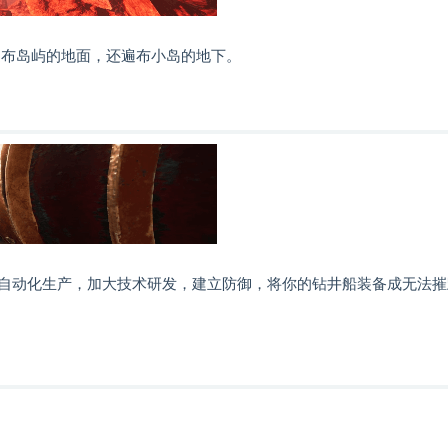
遍布岛屿的地面，还遍布小岛的地下。
自动化生产，加大技术研发，建立防御，将你的钻井船装备成无法摧