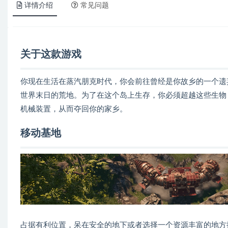
详情介绍
常见问题
关于这款游戏
你现在生活在蒸汽朋克时代，你会前往曾经是你故乡的一个遗
世界末日的荒地。为了在这个岛上生存，你必须超越这些生物
机械装置，从而夺回你的家乡。
移动基地
占据有利位置，呆在安全的地下或者选择一个资源丰富的地方