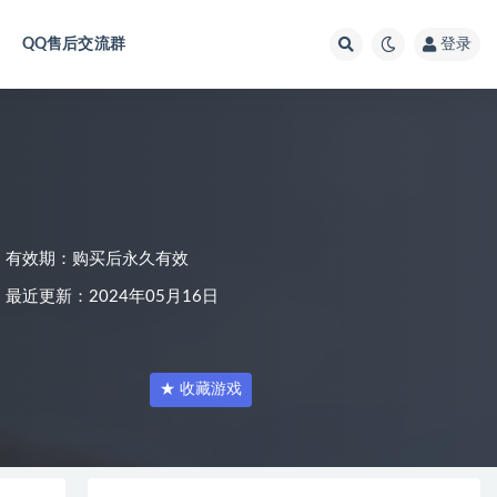
QQ售后交流群
登录
有效期：购买后永久有效
最近更新：2024年05月16日
★ 收藏游戏