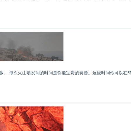
激。 每次火山喷发间的时间是你最宝贵的资源。这段时间你可以在