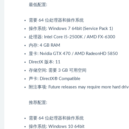
最低配置:
需要 64 位处理器和操作系统
操作系统: Windows 7 64bit (Service Pack 1)
处理器: Intel Core i5-2500K / AMD FX-6300
内存: 4 GB RAM
显卡: Nvidia GTX 470 / AMD RadeonHD 5850
DirectX 版本: 11
存储空间: 需要 3 GB 可用空间
声卡: DirectX® Compatible
附注事项: Future releases may require more hard driv
推荐配置:
需要 64 位处理器和操作系统
操作系统: Windows 10 64bit