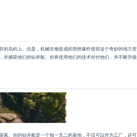
弃的岛屿上。但是，机械生物造成的突然爆炸使得这个奇妙的地方变
，并捕获他们的钻井船。你将使用他们的技术对付他们，并不断升级
探索。你的钻井船是一个独一无二的基地，不仅可以作为工厂，还可