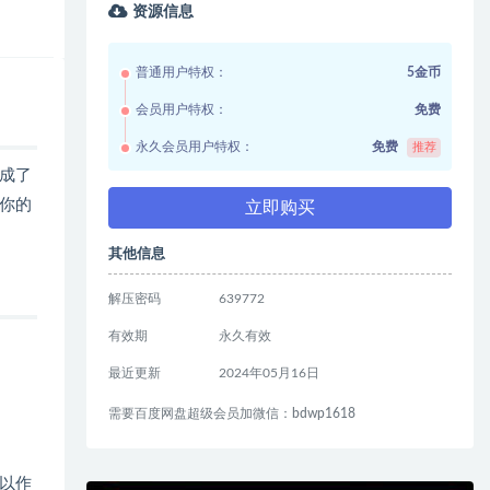
资源信息
普通用户特权：
5金币
会员用户特权：
免费
永久会员用户特权：
免费
推荐
成了
你的
立即购买
其他信息
解压密码
639772
有效期
永久有效
最近更新
2024年05月16日
需要百度网盘超级会员加微信：bdwp1618
以作