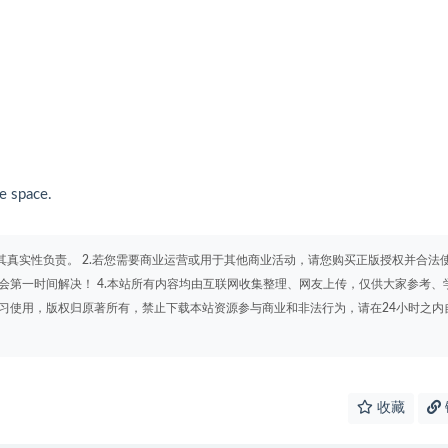
e space.
其真实性负责。 2.若您需要商业运营或用于其他商业活动，请您购买正版授权并合法
会第一时间解决！ 4.本站所有内容均由互联网收集整理、网友上传，仅供大家参考、
学习使用，版权归原著所有，禁止下载本站资源参与商业和非法行为，请在24小时之内
收藏