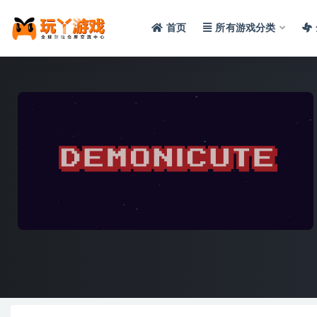
首页
所有游戏分类
全部