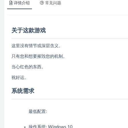
详情介绍
常见问题
关于这款游戏
这里没有情节或深层含义。
只有您和想要摧毁您的机制。
当心红色的东西。
祝好运。
系统需求
最低配置:
操作系统: Windows 10