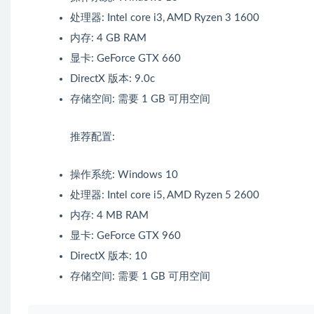
处理器: Intel core i3, AMD Ryzen 3 1600
内存: 4 GB RAM
显卡: GeForce GTX 660
DirectX 版本: 9.0c
存储空间: 需要 1 GB 可用空间
推荐配置:
操作系统: Windows 10
处理器: Intel core i5, AMD Ryzen 5 2600
内存: 4 MB RAM
显卡: GeForce GTX 960
DirectX 版本: 10
存储空间: 需要 1 GB 可用空间