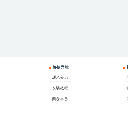
快捷导航
加入会员
安装教程
网盘会员