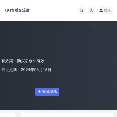
QQ售后交流群
登录
有效期：购买后永久有效
最近更新：2024年05月16日
★ 收藏游戏