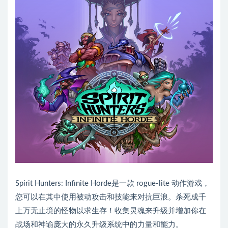
Spirit Hunters: Infinite Horde是一款 rogue-lite 动作游戏，
您可以在其中使用被动攻击和技能来对抗巨浪。杀死成千
上万无止境的怪物以求生存！收集灵魂来升级并增加你在
战场和神谕庞大的永久升级系统中的力量和能力。