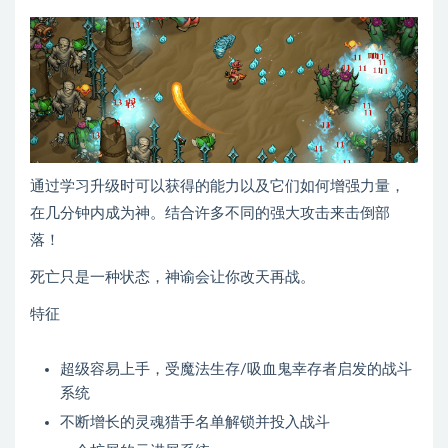
通过学习升级时可以获得的能力以及它们如何增强力量，
在几分钟内成为神。结合许多不同的强大攻击来击倒部
落！
死亡只是一种状态，神谕会让你改天再战。
特征
超级容易上手，受魔法生存/吸血鬼幸存者启发的战斗
系统
不断增长的灵魂猎手名单解锁并投入战斗