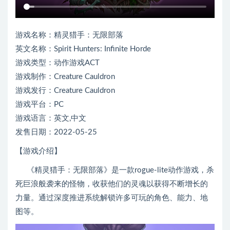
游戏名称：精灵猎手：无限部落
英文名称：Spirit Hunters: Infinite Horde
游戏类型：动作游戏ACT
游戏制作：Creature Cauldron
游戏发行：Creature Cauldron
游戏平台：PC
游戏语言：英文,中文
发售日期：2022-05-25
【游戏介绍】
《精灵猎手：无限部落》是一款rogue-lite动作游戏，杀
死巨浪般袭来的怪物，收获他们的灵魂以获得不断增长的
力量。通过深度推进系统解锁许多可玩的角色、能力、地
图等。