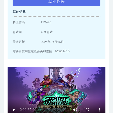
立即购买
其他信息
解压密码
479493
有效期
永久有效
最近更新
2024年05月16日
需要百度网盘超级会员加微信：bdwp1618