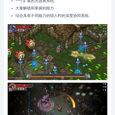
一个扩展的元进展系统。
大量解锁和掌握的能力
结合具有不同能力的猎人时的深度协同系统。