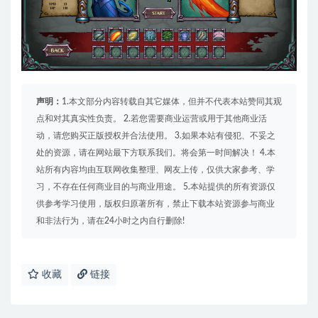
声明：
1.本文部分内容转载自其它媒体，但并不代表本站赞同其观
点和对其真实性负责。 2.若您需要商业运营或用于其他商业活
动，请您购买正版授权并合法使用。 3.如果本站有侵犯、不妥之
处的资源，请在网站最下方联系我们。将会第一时间解决！ 4.本
站所有内容均由互联网收集整理、网友上传，仅供大家参考、学
习，不存在任何商业目的与商业用途。 5.本站提供的所有资源仅
供参考学习使用，版权归原著所有，禁止下载本站资源参与商业
和非法行为，请在24小时之内自行删除!
收藏
链接