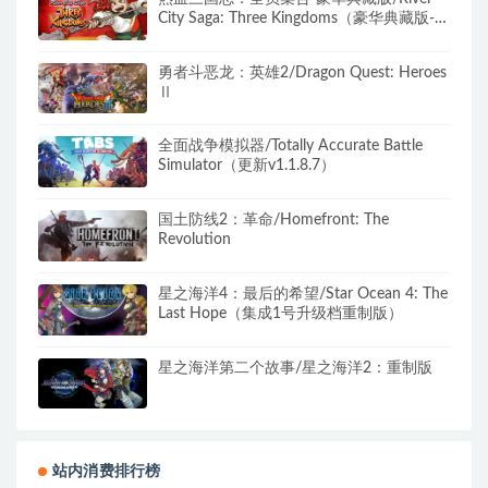
City Saga: Three Kingdoms（豪华典藏版-
Build.9205248-1.01+典藏内容）
勇者斗恶龙：英雄2/Dragon Quest: Heroes
Ⅱ
全面战争模拟器/Totally Accurate Battle
Simulator（更新v1.1.8.7）
国土防线2：革命/Homefront: The
Revolution
星之海洋4：最后的希望/Star Ocean 4: The
Last Hope（集成1号升级档重制版）
星之海洋第二个故事/星之海洋2：重制版
站内消费排行榜