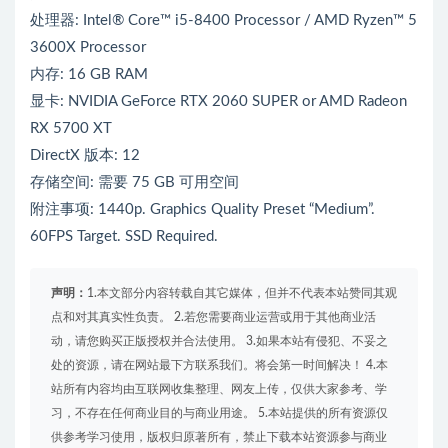
处理器: Intel® Core™ i5-8400 Processor / AMD Ryzen™ 5
3600X Processor
内存: 16 GB RAM
显卡: NVIDIA GeForce RTX 2060 SUPER or AMD Radeon
RX 5700 XT
DirectX 版本: 12
存储空间: 需要 75 GB 可用空间
附注事项: 1440p. Graphics Quality Preset “Medium”.
60FPS Target. SSD Required.
声明：
1.本文部分内容转载自其它媒体，但并不代表本站赞同其观
点和对其真实性负责。 2.若您需要商业运营或用于其他商业活
动，请您购买正版授权并合法使用。 3.如果本站有侵犯、不妥之
处的资源，请在网站最下方联系我们。将会第一时间解决！ 4.本
站所有内容均由互联网收集整理、网友上传，仅供大家参考、学
习，不存在任何商业目的与商业用途。 5.本站提供的所有资源仅
供参考学习使用，版权归原著所有，禁止下载本站资源参与商业