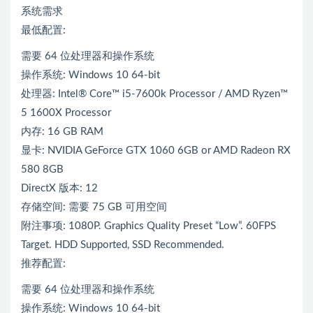
系统需求
最低配置:
需要 64 位处理器和操作系统
操作系统: Windows 10 64-bit
处理器: Intel® Core™ i5-7600k Processor / AMD Ryzen™
5 1600X Processor
内存: 16 GB RAM
显卡: NVIDIA GeForce GTX 1060 6GB or AMD Radeon RX
580 8GB
DirectX 版本: 12
存储空间: 需要 75 GB 可用空间
附注事项: 1080P. Graphics Quality Preset “Low”. 60FPS
Target. HDD Supported, SSD Recommended.
推荐配置:
需要 64 位处理器和操作系统
操作系统: Windows 10 64-bit