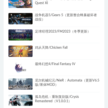
Quest XI
战争机器5/Gears 5（更新整合蜂巢破坏者
战役）
足球经理2023/FM2023（冬季更新）
鸡从天降/Chicken Fall
最终幻想4/Final Fantasy IV
尼尔机械纪元/NieR：Automata（更新V6.5
版/果体MOD）
孤岛危机：重制复刻版/Crysis
Remastered（V1.0.0.1）