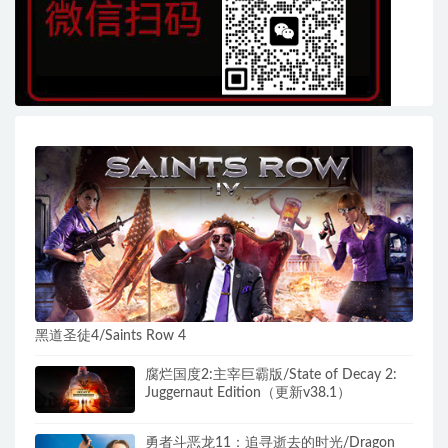
黑道圣徒4/Saints Row 4
腐烂国度2:主宰巨霸版/State of Decay 2:
Juggernaut Edition（更新v38.1）
勇者斗恶龙11：追寻逝去的时光/Dragon