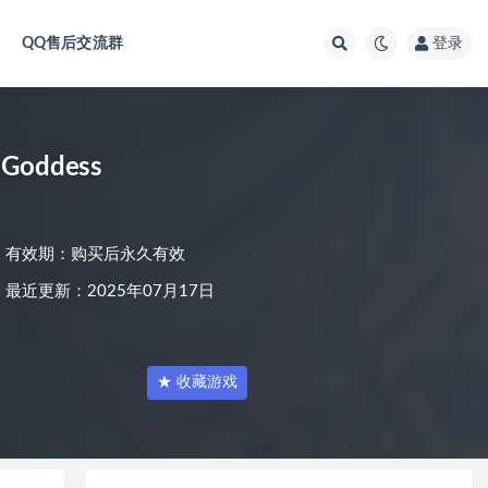
QQ售后交流群
登录
 Goddess
有效期：购买后永久有效
最近更新：2025年07月17日
★ 收藏游戏