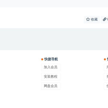
收藏
快捷导航
加入会员
安装教程
网盘会员