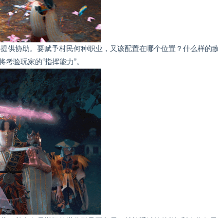
会提供协助。要赋予村民何种职业，又该配置在哪个位置？什么样的
考验玩家的“指挥能力”。