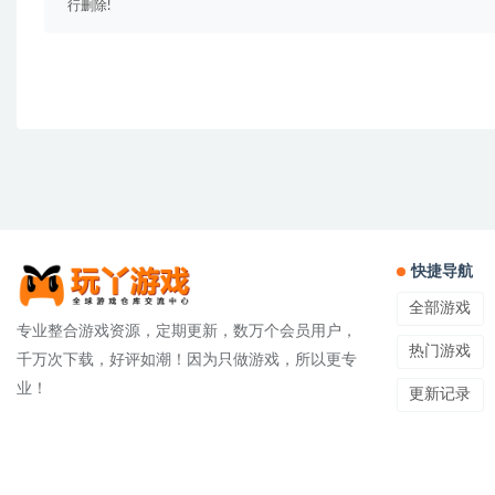
行删除!
快捷导航
全部游戏
专业整合游戏资源，定期更新，数万个会员用户，
热门游戏
千万次下载，好评如潮！因为只做游戏，所以更专
业！
更新记录