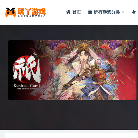
首页
所有游戏分类
全部