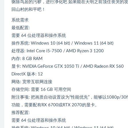
驱除鸟居的污秽，进行净化吧 如果能在天明之前顶住畏哭的攻
回山村的和平吧！
系统需求
最低配置:
需要 64 位处理器和操作系统
操作系统: Windows 10 (64 bit) / Windows 11 (64 bit)
处理器: Intel Core i5-7500 / AMD Ryzen 3 1200
内存: 8 GB RAM
显卡: NVIDIA GeForce GTX 1050 Ti / AMD Radeon RX 560
DirectX 版本: 12
网络: 宽带互联网连接
存储空间: 需要 16 GB 可用空间
附注事项: 把画质自动设置设为“性能优先”，能够以1080p/
功能，需要配有RX 6700或RTX 2070的显卡。
推荐配置:
需要 64 位处理器和操作系统