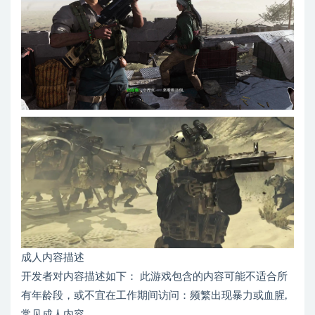
成人内容描述
开发者对内容描述如下： 此游戏包含的内容可能不适合所
有年龄段，或不宜在工作期间访问：频繁出现暴力或血腥,
常见成人内容