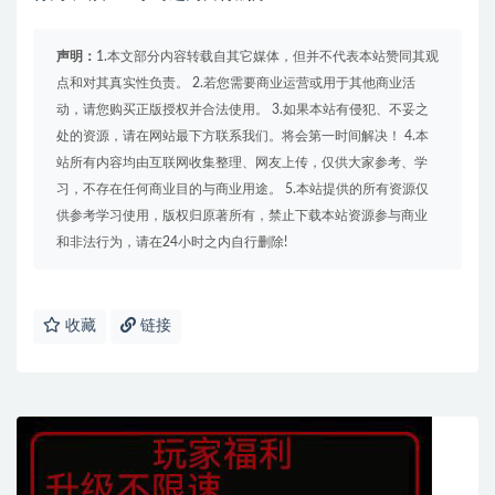
声明：
1.本文部分内容转载自其它媒体，但并不代表本站赞同其观
点和对其真实性负责。 2.若您需要商业运营或用于其他商业活
动，请您购买正版授权并合法使用。 3.如果本站有侵犯、不妥之
处的资源，请在网站最下方联系我们。将会第一时间解决！ 4.本
站所有内容均由互联网收集整理、网友上传，仅供大家参考、学
习，不存在任何商业目的与商业用途。 5.本站提供的所有资源仅
供参考学习使用，版权归原著所有，禁止下载本站资源参与商业
和非法行为，请在24小时之内自行删除!
收藏
链接