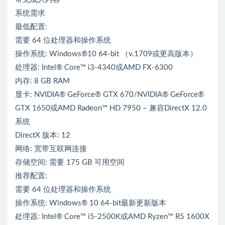
系统需求
最低配置:
需要 64 位处理器和操作系统
操作系统: Windows®10 64-bit （v.1709或更高版本）
处理器: Intel® Core™ i3-4340或AMD FX-6300
内存: 8 GB RAM
显卡: NVIDIA® GeForce® GTX 670/NVIDIA® GeForce®
GTX 1650或AMD Radeon™ HD 7950 – 兼容DirectX 12.0
系统
DirectX 版本: 12
网络: 宽带互联网连接
存储空间: 需要 175 GB 可用空间
推荐配置:
需要 64 位处理器和操作系统
操作系统: Windows® 10 64-bit最新更新版本
处理器: Intel® Core™ i5-2500K或AMD Ryzen™ R5 1600X