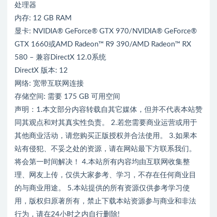
处理器
内存: 12 GB RAM
显卡: NVIDIA® GeForce® GTX 970/NVIDIA® GeForce®
GTX 1660或AMD Radeon™ R9 390/AMD Radeon™ RX
580 – 兼容DirectX 12.0系统
DirectX 版本: 12
网络: 宽带互联网连接
存储空间: 需要 175 GB 可用空间
声明：1.本文部分内容转载自其它媒体，但并不代表本站赞
同其观点和对其真实性负责。 2.若您需要商业运营或用于
其他商业活动，请您购买正版授权并合法使用。 3.如果本
站有侵犯、不妥之处的资源，请在网站最下方联系我们。
将会第一时间解决！ 4.本站所有内容均由互联网收集整
理、网友上传，仅供大家参考、学习，不存在任何商业目
的与商业用途。 5.本站提供的所有资源仅供参考学习使
用，版权归原著所有，禁止下载本站资源参与商业和非法
行为，请在24小时之内自行删除!