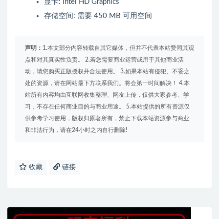
显卡: Intel HD Graphics
存储空间: 需要 450 MB 可用空间
声明：
1.本文部分内容转载自其它媒体，但并不代表本站赞同其观
点和对其真实性负责。 2.若您需要商业运营或用于其他商业活
动，请您购买正版授权并合法使用。 3.如果本站有侵犯、不妥之
处的资源，请在网站最下方联系我们。将会第一时间解决！ 4.本
站所有内容均由互联网收集整理、网友上传，仅供大家参考、学
习，不存在任何商业目的与商业用途。 5.本站提供的所有资源仅
供参考学习使用，版权归原著所有，禁止下载本站资源参与商业
和非法行为，请在24小时之内自行删除!
收藏
链接