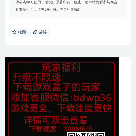
供参考学习使用，版权归原著所有，禁止下载本站资源参与商业
和非法行为，请在24小时之内自行删除!
收藏
链接