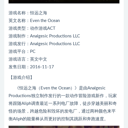
游戏名称：恒远之海
英文名称：Even the Ocean
游戏类型：动作游戏ACT
游戏制作：Analgesic Productions LLC
游戏发行：Analgesic Productions LLC
游戏平台：PC
游戏语言：英文中文
发售日期：2016-11-17
【游戏介绍】
《恒远之海（Even the Ocean）》是由Analgesic
Productions独立制作发行的一款动作冒险游戏新作，玩家
将跟随Aliph调查最近一系列电厂故障，徒步穿越美丽和奇
怪的场景，跨越危险和毁坏的发电厂，通过两种颜色来平
衡Aliph的能量棒从而更好的控制其跳跃和奔跑速度。