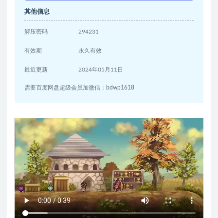
其他信息
解压密码
294231
有效期
永久有效
最近更新
2024年05月11日
需要百度网盘超级会员加微信：bdwp1618