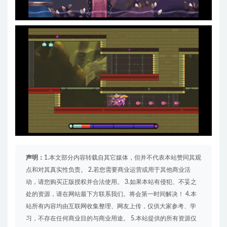
声明：
1.本文部分内容转载自其它媒体，但并不代表本站赞同其观
点和对其真实性负责。 2.若您需要商业运营或用于其他商业活
动，请您购买正版授权并合法使用。 3.如果本站有侵犯、不妥之
处的资源，请在网站最下方联系我们。将会第一时间解决！ 4.本
站所有内容均由互联网收集整理、网友上传，仅供大家参考、学
习，不存在任何商业目的与商业用途。 5.本站提供的所有资源仅