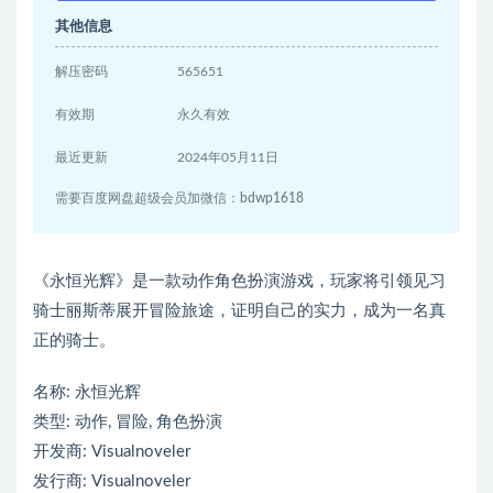
其他信息
解压密码
565651
有效期
永久有效
最近更新
2024年05月11日
需要百度网盘超级会员加微信：bdwp1618
《永恒光辉》是一款动作角色扮演游戏，玩家将引领见习
骑士丽斯蒂展开冒险旅途，证明自己的实力，成为一名真
正的骑士。
名称: 永恒光辉
类型: 动作, 冒险, 角色扮演
开发商: Visualnoveler
发行商: Visualnoveler