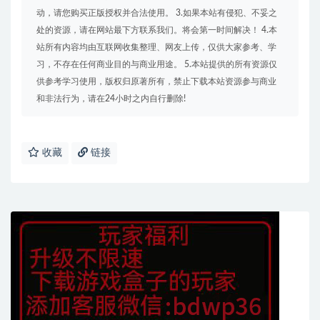
动，请您购买正版授权并合法使用。 3.如果本站有侵犯、不妥之
处的资源，请在网站最下方联系我们。将会第一时间解决！ 4.本
站所有内容均由互联网收集整理、网友上传，仅供大家参考、学
习，不存在任何商业目的与商业用途。 5.本站提供的所有资源仅
供参考学习使用，版权归原著所有，禁止下载本站资源参与商业
和非法行为，请在24小时之内自行删除!
收藏
链接