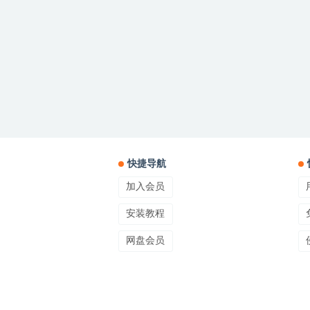
快捷导航
加入会员
安装教程
网盘会员