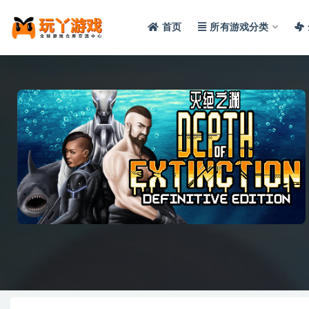
首页
所有游戏分类
全部