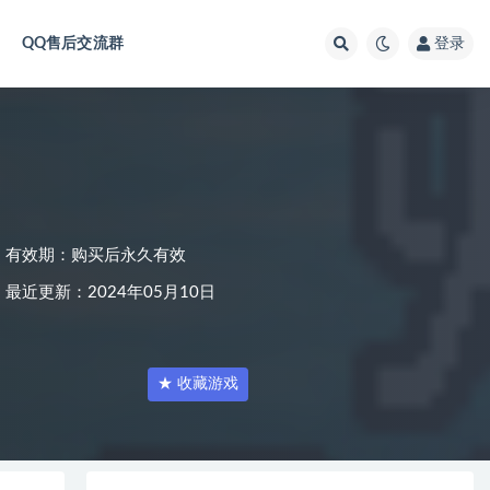
QQ售后交流群
登录
）
有效期：购买后永久有效
最近更新：2024年05月10日
★ 收藏游戏