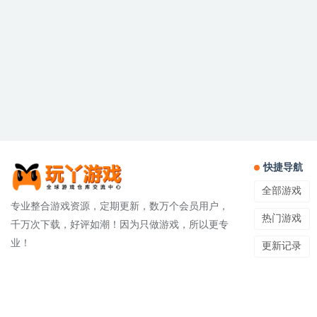
快捷导航
全部游戏
专业整合游戏资源，定期更新，数万个会员用户，
热门游戏
千万次下载，好评如潮！因为只做游戏，所以更专
业！
更新记录