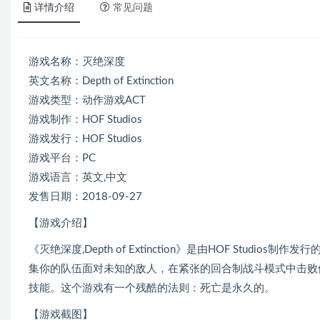
详情介绍
常见问题
游戏名称：灭绝深度
英文名称：Depth of Extinction
游戏类型：动作游戏ACT
游戏制作：HOF Studios
游戏发行：HOF Studios
游戏平台：PC
游戏语言：英文,中文
发售日期：2018-09-27
【游戏介绍】
《灭绝深度,Depth of Extinction》是由HOF St
集你的队伍面对未知的敌人，在紧张的回合制战斗模式中击败
技能。这个游戏有一个残酷的法则：死亡是永久的。
【游戏截图】