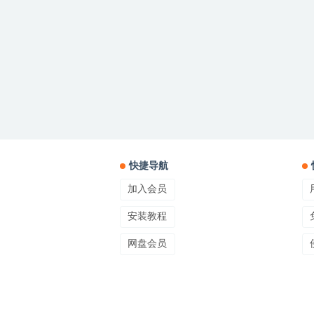
快捷导航
加入会员
安装教程
网盘会员