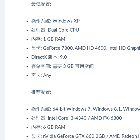
最低配置:
操作系统: Windows XP
处理器: Dual Core CPU
内存: 1 GB RAM
显卡: GeForce 7800, AMD HD 4600, Intel HD Graphi
DirectX 版本: 9.0
存储空间: 需要 3 GB 可用空间
声卡: Any
推荐配置:
操作系统: 64-bit Windows 7, Windows 8.1, Window
处理器: Intel Core i3-4340 / AMD FX-6300
内存: 6 GB RAM
显卡: nVidia GeForce GTX 660 2GB / AMD Radeon