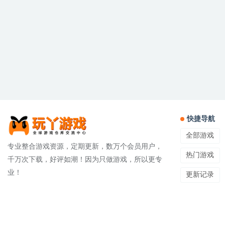
快捷导航
全部游戏
专业整合游戏资源，定期更新，数万个会员用户，
热门游戏
千万次下载，好评如潮！因为只做游戏，所以更专
业！
更新记录