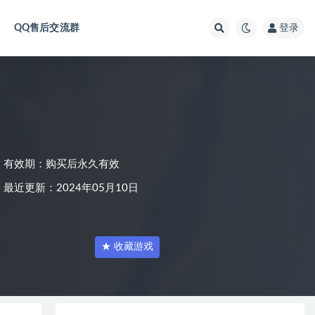
QQ售后交流群
登录
有效期：购买后永久有效
最近更新：2024年05月10日
★ 收藏游戏