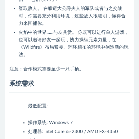
智取敌人。 在躲避大公爵夫人的军队或者与之交战
时，你需要充分利用环境，这些敌人很聪明，懂得合
力来围捕你。
火焰中的世界……与友共赏。 你既可以进行单人游戏，
也可以邀请好友一起玩，协力操纵元素力量，在
《Wildfire》布局紧凑、环环相扣的环境中创造新的玩
法。
注意：合作模式需要至少一只手柄。
系统需求
最低配置:
操作系统: Windows 7
处理器: Intel Core i5-2300 / AMD FX-4350