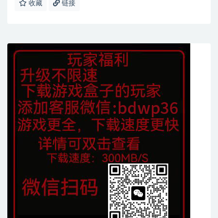
收藏
链接