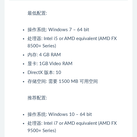
最低配置:
操作系统: Windows 7 – 64 bit
处理器: Intel i5 or AMD equivalent (AMD FX
8500+ Series)
内存: 4 GB RAM
显卡: 1GB Video RAM
DirectX 版本: 10
存储空间: 需要 1500 MB 可用空间
推荐配置:
操作系统: Windows 10 – 64 bit
处理器: Intel i7 or AMD equivalent (AMD FX
9500+ Series)