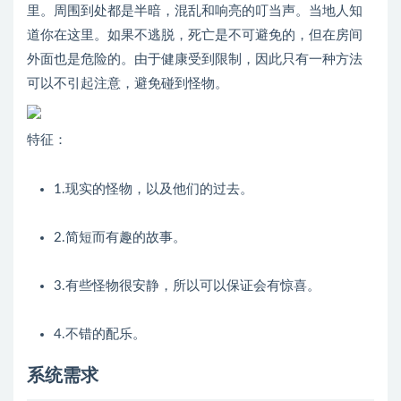
里。周围到处都是半暗，混乱和响亮的叮当声。当地人知
道你在这里。如果不逃脱，死亡是不可避免的，但在房间
外面也是危险的。由于健康受到限制，因此只有一种方法
可以不引起注意，避免碰到怪物。
特征：
1.现实的怪物，以及他们的过去。
2.简短而有趣的故事。
3.有些怪物很安静，所以可以保证会有惊喜。
4.不错的配乐。
系统需求