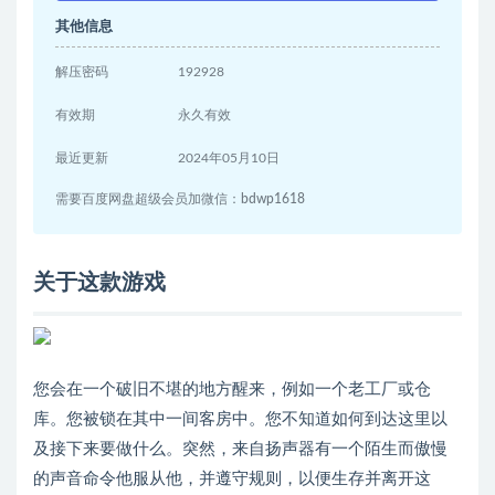
其他信息
解压密码
192928
有效期
永久有效
最近更新
2024年05月10日
需要百度网盘超级会员加微信：bdwp1618
关于这款游戏
您会在一个破旧不堪的地方醒来，例如一个老工厂或仓
库。您被锁在其中一间客房中。您不知道如何到达这里以
及接下来要做什么。突然，来自扬声器有一个陌生而傲慢
的声音命令他服从他，并遵守规则，以便生存并离开这