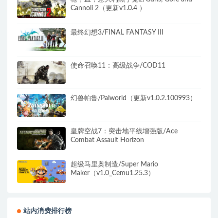
Cannoli 2（更新v1.0.4 ）
最终幻想3/FINAL FANTASY III
使命召唤11：高级战争/COD11
幻兽帕鲁/Palworld（更新v1.0.2.100993）
皇牌空战7：突击地平线增强版/Ace
Combat Assault Horizon
超级马里奥制造/Super Mario
Maker（v1.0_Cemu1.25.3）
站内消费排行榜