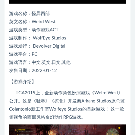
游戏名称：怪异西部
英文名称：Weird West
游戏类型：动作游戏ACT
游戏制作： WolfEye Studios
游戏发行： Devolver Digital
游戏平台：PC
游戏语言：中文,英文,日文,其他
发售日期：2022-01-12
【游戏介绍】
TGA2019上，全新动作角色扮演游戏《Weird West》
公开。这是《耻辱》《掠食》开发商Arkane Studios原总监
Colantonio新工作室Wolfeye Studios的首款游戏！ 这一款
俯视角的西部风格奇幻动作RPG游戏。