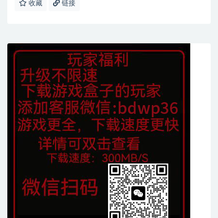
收藏
链接