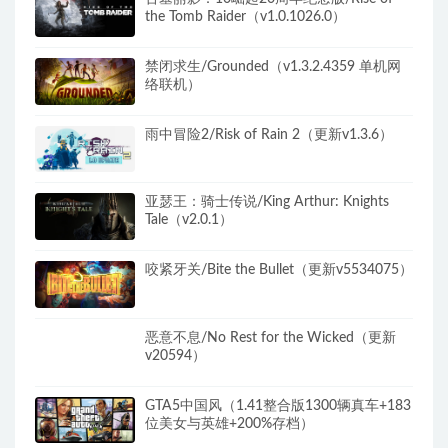
the Tomb Raider（v1.0.1026.0）
禁闭求生/Grounded（v1.3.2.4359 单机网
络联机）
雨中冒险2/Risk of Rain 2（更新v1.3.6）
亚瑟王：骑士传说/King Arthur: Knights
Tale（v2.0.1）
咬紧牙关/Bite the Bullet（更新v5534075）
恶意不息/No Rest for the Wicked（更新
v20594）
GTA5中国风（1.41整合版1300辆真车+183
位美女与英雄+200%存档）