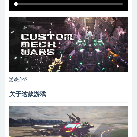
游戏介绍:
关于这款游戏