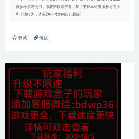
供参考学习使用，版权归原著所有，禁止下载本站资源参与商业
和非法行为，请在24小时之内自行删除!
收藏
链接