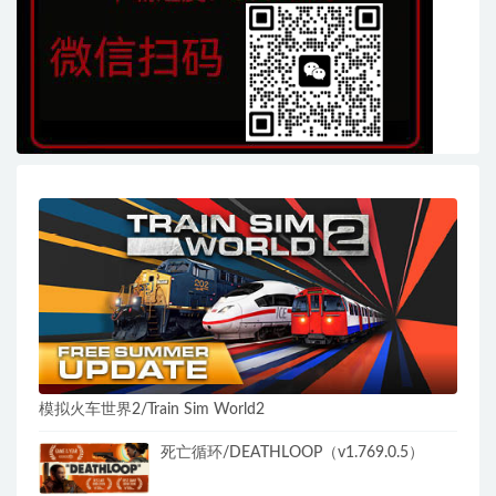
模拟火车世界2/Train Sim World2
死亡循环/DEATHLOOP（v1.769.0.5）