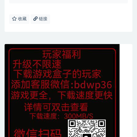
收藏
链接