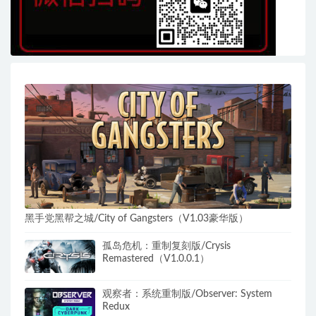
黑手党黑帮之城/City of Gangsters（V1.03豪华版）
孤岛危机：重制复刻版/Crysis
Remastered（V1.0.0.1）
观察者：系统重制版/Observer: System
Redux