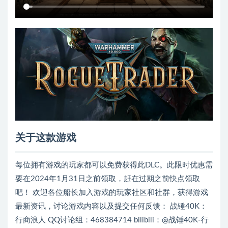
关于这款游戏
每位拥有游戏的玩家都可以免费获得此DLC。此限时优惠需
要在2024年1月31日之前领取，赶在过期之前快点领取
吧！ 欢迎各位船长加入游戏的玩家社区和社群，获得游戏
最新资讯，讨论游戏内容以及提交任何反馈： 战锤40K：
行商浪人 QQ讨论组：468384714 bilibili：@战锤40K-行