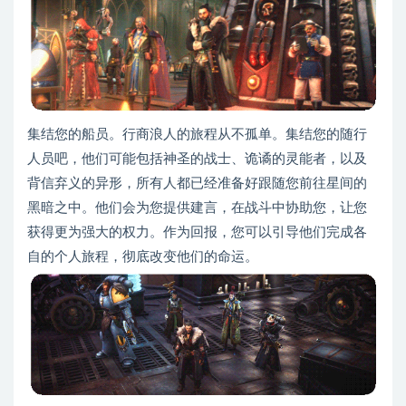
集结您的船员。行商浪人的旅程从不孤单。集结您的随行
人员吧，他们可能包括神圣的战士、诡谲的灵能者，以及
背信弃义的异形，所有人都已经准备好跟随您前往星间的
黑暗之中。他们会为您提供建言，在战斗中协助您，让您
获得更为强大的权力。作为回报，您可以引导他们完成各
自的个人旅程，彻底改变他们的命运。