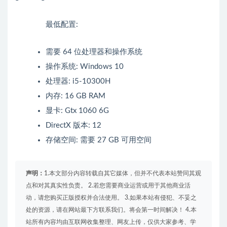
最低配置:
需要 64 位处理器和操作系统
操作系统: Windows 10
处理器: i5-10300H
内存: 16 GB RAM
显卡: Gtx 1060 6G
DirectX 版本: 12
存储空间: 需要 27 GB 可用空间
声明：
1.本文部分内容转载自其它媒体，但并不代表本站赞同其观
点和对其真实性负责。 2.若您需要商业运营或用于其他商业活
动，请您购买正版授权并合法使用。 3.如果本站有侵犯、不妥之
处的资源，请在网站最下方联系我们。将会第一时间解决！ 4.本
站所有内容均由互联网收集整理、网友上传，仅供大家参考、学