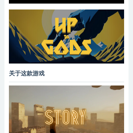
关于这款游戏