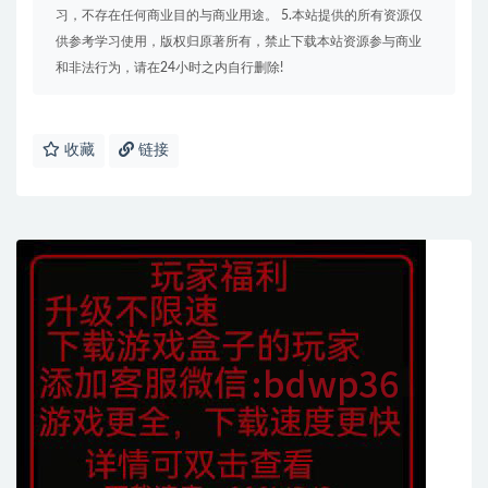
习，不存在任何商业目的与商业用途。 5.本站提供的所有资源仅
供参考学习使用，版权归原著所有，禁止下载本站资源参与商业
和非法行为，请在24小时之内自行删除!
收藏
链接