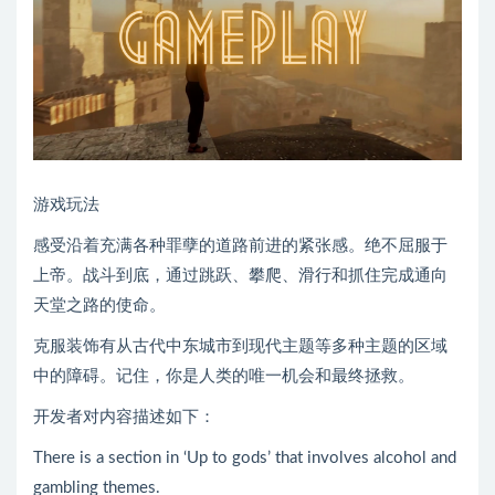
游戏玩法
感受沿着充满各种罪孽的道路前进的紧张感。绝不屈服于
上帝。战斗到底，通过跳跃、攀爬、滑行和抓住完成通向
天堂之路的使命。
克服装饰有从古代中东城市到现代主题等多种主题的区域
中的障碍。记住，你是人类的唯一机会和最终拯救。
开发者对内容描述如下：
There is a section in ‘Up to gods’ that involves alcohol and
gambling themes.