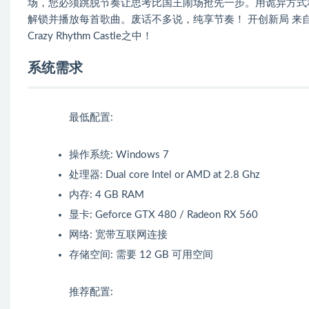
场，您必须跳脱节奏让思考比国王闹场抢先一步。用诡异方式和爆
解锁并播放每首歌曲。废话不多说，纯享节奏！ 开创新局 来自Super Cr
Crazy Rhythm Castle之中！
系统需求
最低配置:
操作系统: Windows 7
处理器: Dual core Intel or AMD at 2.8 Ghz
内存: 4 GB RAM
显卡: Geforce GTX 480 / Radeon RX 560
网络: 宽带互联网连接
存储空间: 需要 12 GB 可用空间
推荐配置: