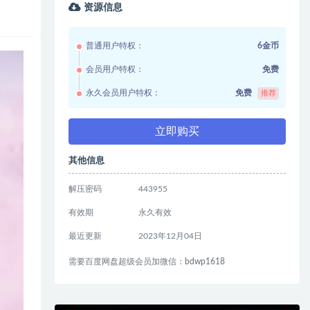
资源信息
普通用户特权：
6金币
会员用户特权：
免费
永久会员用户特权：
免费
推荐
立即购买
其他信息
解压密码
443955
有效期
永久有效
最近更新
2023年12月04日
需要百度网盘超级会员加微信：bdwp1618