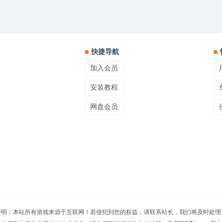
快捷导航
加入会员
安装教程
网盘会员
声明：本站所有游戏来源于互联网！若侵犯到您的权益，请联系站长，我们将及时处理