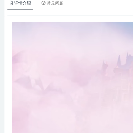
详情介绍
常见问题