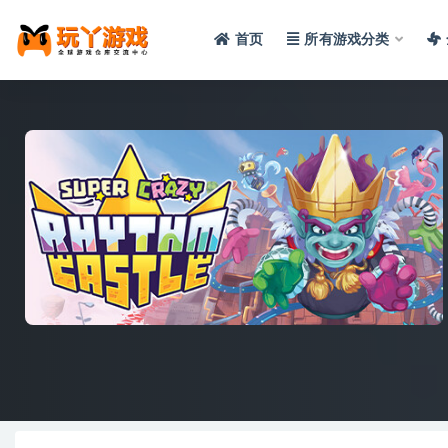
首页
所有游戏分类
全部