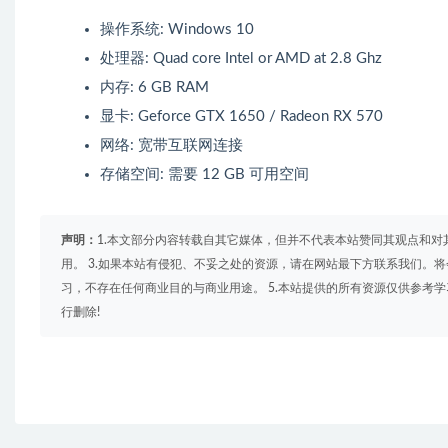
操作系统: Windows 10
处理器: Quad core Intel or AMD at 2.8 Ghz
内存: 6 GB RAM
显卡: Geforce GTX 1650 / Radeon RX 570
网络: 宽带互联网连接
存储空间: 需要 12 GB 可用空间
声明：
1.本文部分内容转载自其它媒体，但并不代表本站赞同其观点和对
用。 3.如果本站有侵犯、不妥之处的资源，请在网站最下方联系我们。将
习，不存在任何商业目的与商业用途。 5.本站提供的所有资源仅供参考
行删除!