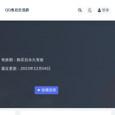
QQ售后交流群
登录
有效期：购买后永久有效
最近更新：2023年12月04日
★ 收藏游戏