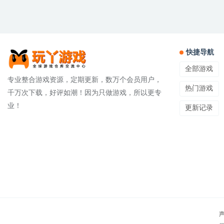
快捷导航
全部游戏
专业整合游戏资源，定期更新，数万个会员用户，
热门游戏
千万次下载，好评如潮！因为只做游戏，所以更专
业！
更新记录