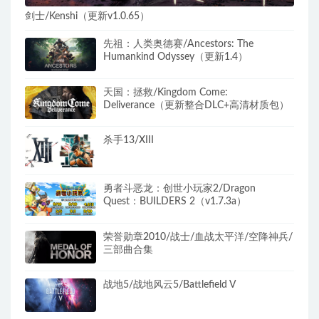
剑士/Kenshi（更新v1.0.65）
先祖：人类奥德赛/Ancestors: The
Humankind Odyssey（更新1.4）
天国：拯救/Kingdom Come:
Deliverance（更新整合DLC+高清材质包）
杀手13/XIII
勇者斗恶龙：创世小玩家2/Dragon
Quest：BUILDERS 2（v1.7.3a）
荣誉勋章2010/战士/血战太平洋/空降神兵/
三部曲合集
战地5/战地风云5/Battlefield V