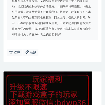
点和对其真实性负责。 2.若您需要商业运营或用于其他商业活
动，请您购买正版授权并合法使用。 3.如果本站有侵犯、不妥之
处的资源，请在网站最下方联系我们。将会第一时间解决！ 4.本
站所有内容均由互联网收集整理、网友上传，仅供大家参考、学
习，不存在任何商业目的与商业用途。 5.本站提供的所有资源仅
供参考学习使用，版权归原著所有，禁止下载本站资源参与商业
和非法行为，请在24小时之内自行删除!
收藏
链接