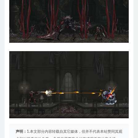
声明：
1.本文部分内容转载自其它媒体，但并不代表本站赞同其观