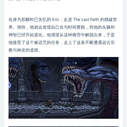
化身为苏醒时已失忆的 Eric，走进 The Last Faith 的残破世
界。很快，他就会发现自己在与时间赛跑，而他的头脑和
神智已经开始退化。他渴望从这种痛苦中解脱出来，于是
他接受了这个被诅咒的任务，走上了这条不断遭遇远古宗
教与神灵的道路。