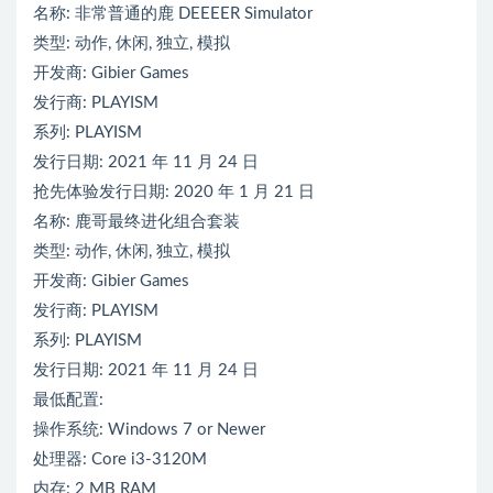
名称: 非常普通的鹿 DEEEER Simulator
类型: 动作, 休闲, 独立, 模拟
开发商: Gibier Games
发行商: PLAYISM
系列: PLAYISM
发行日期: 2021 年 11 月 24 日
抢先体验发行日期: 2020 年 1 月 21 日
名称: 鹿哥最终进化组合套装
类型: 动作, 休闲, 独立, 模拟
开发商: Gibier Games
发行商: PLAYISM
系列: PLAYISM
发行日期: 2021 年 11 月 24 日
最低配置:
操作系统: Windows 7 or Newer
处理器: Core i3-3120M
内存: 2 MB RAM