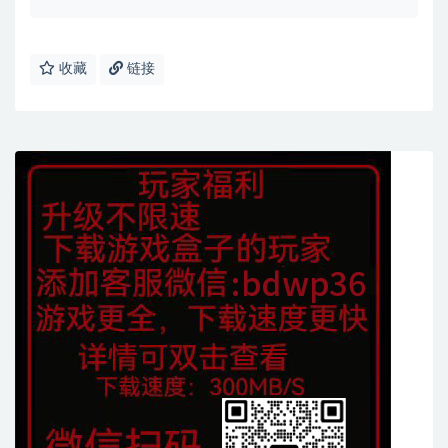
收藏
链接