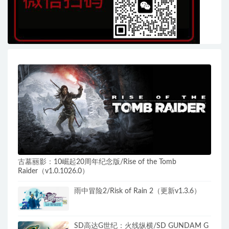
古墓丽影：10崛起20周年纪念版/Rise of the Tomb
Raider（v1.0.1026.0）
雨中冒险2/Risk of Rain 2（更新v1.3.6）
SD高达G世纪：火线纵横/SD GUNDAM G