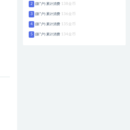
2
(新*户) 累计消费
138金币
3
(新*户) 累计消费
136金币
4
(新*户) 累计消费
135金币
5
(新*户) 累计消费
134金币