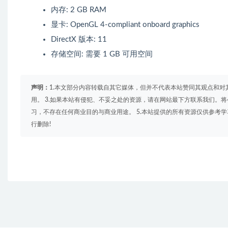
内存: 2 GB RAM
显卡: OpenGL 4-compliant onboard graphics
DirectX 版本: 11
存储空间: 需要 1 GB 可用空间
声明：
1.本文部分内容转载自其它媒体，但并不代表本站赞同其观点和对
用。 3.如果本站有侵犯、不妥之处的资源，请在网站最下方联系我们。将
习，不存在任何商业目的与商业用途。 5.本站提供的所有资源仅供参考
行删除!