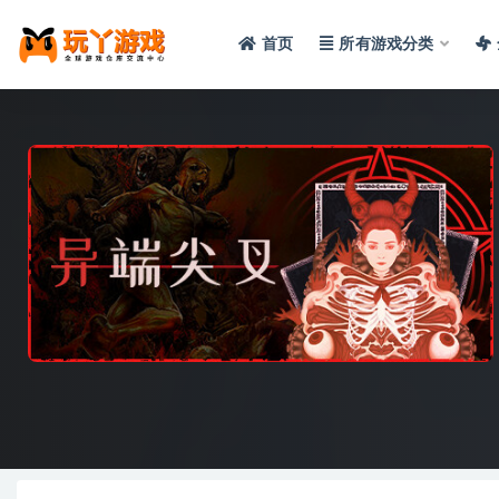
首页
所有游戏分类
全部