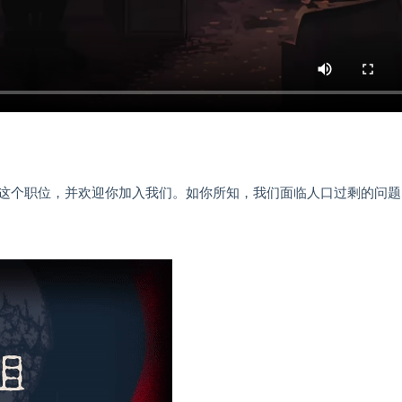
这个职位，并欢迎你加入我们。如你所知，我们面临人口过剩的问题