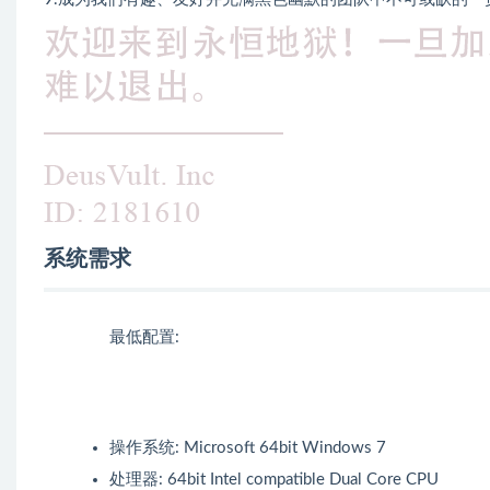
系统需求
最低配置:
操作系统: Microsoft 64bit Windows 7
处理器: 64bit Intel compatible Dual Core CPU