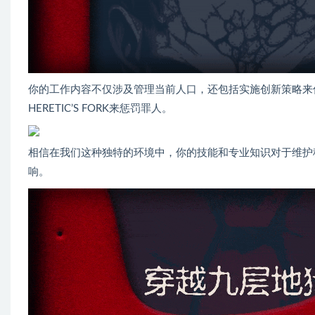
你的工作内容不仅涉及管理当前人口，还包括实施创新策略来优化
HERETIC’S FORK来惩罚罪人。
相信在我们这种独特的环境中，你的技能和专业知识对于维护
响。