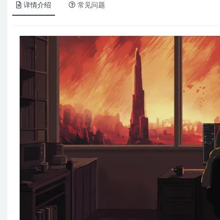
详情介绍
常见问题