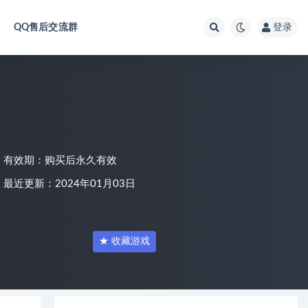
QQ售后交流群
登录
有效期：购买后永久有效
最近更新：2024年01月03日
★ 收藏游戏