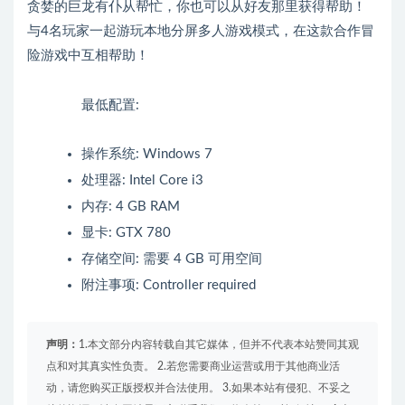
贪婪的巨龙有仆从帮忙，你也可以从好友那里获得帮助！
与4名玩家一起游玩本地分屏多人游戏模式，在这款合作冒
险游戏中互相帮助！
最低配置:
操作系统: Windows 7
处理器: Intel Core i3
内存: 4 GB RAM
显卡: GTX 780
存储空间: 需要 4 GB 可用空间
附注事项: Controller required
声明：
1.本文部分内容转载自其它媒体，但并不代表本站赞同其观
点和对其真实性负责。 2.若您需要商业运营或用于其他商业活
动，请您购买正版授权并合法使用。 3.如果本站有侵犯、不妥之