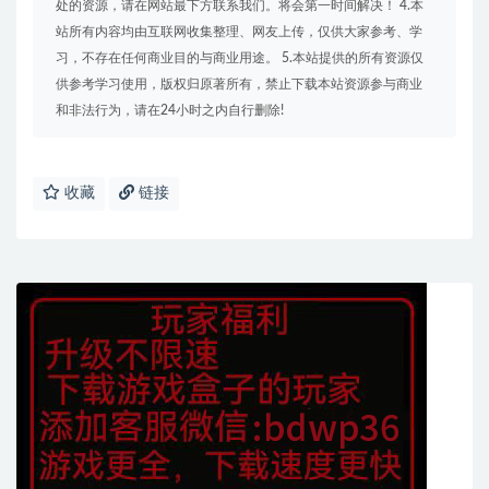
处的资源，请在网站最下方联系我们。将会第一时间解决！ 4.本
站所有内容均由互联网收集整理、网友上传，仅供大家参考、学
习，不存在任何商业目的与商业用途。 5.本站提供的所有资源仅
供参考学习使用，版权归原著所有，禁止下载本站资源参与商业
和非法行为，请在24小时之内自行删除!
收藏
链接