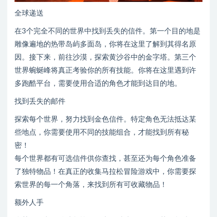
全球递送
在3个完全不同的世界中找到丢失的信件。第一个目的地是
雕像遍地的热带岛屿多面岛，你将在这里了解到其得名原
因。接下来，前往沙漠，探索黄沙谷中的金字塔。第三个
世界蜿蜒峰将真正考验你的所有技能。你将在这里遇到许
多跑酷平台，需要使用合适的角色才能到达目的地。
找到丢失的邮件
探索每个世界，努力找到金色信件。特定角色无法抵达某
些地点，你需要使用不同的技能组合，才能找到所有秘
密！
每个世界都有可选信件供你查找，甚至还为每个角色准备
了独特物品！在真正的收集马拉松冒险游戏中，你需要探
索世界的每一个角落，来找到所有可收藏物品！
额外人手