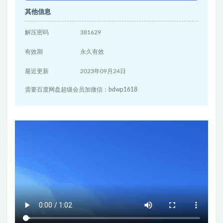
其他信息
解压密码
381629
有效期
永久有效
最近更新
2023年09月24日
需要百度网盘超级会员加微信：bdwp1618