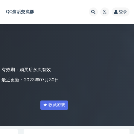
QQ售后交流群
登录
有效期：购买后永久有效
最近更新：2023年07月30日
★ 收藏游戏