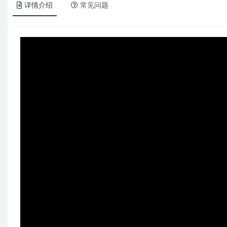
详情介绍
常见问题