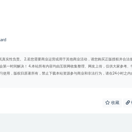
ard
其真实性负责。 2.若您需要商业运营或用于其他商业活动，请您购买正版授权并合法
会第一时间解决！ 4.本站所有内容均由互联网收集整理、网友上传，仅供大家参考、
学习使用，版权归原著所有，禁止下载本站资源参与商业和非法行为，请在24小时之内
收藏