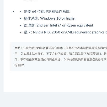
需要 64 位处理器和操作系统
操作系统: Windows 10 or higher
处理器: 2nd gen Intel i7 or Ryzen equivalent
显卡: Nvidia RTX 2060 or AMD equivalent graphics c
声明：
1.本文部分内容转载自其它媒体，但并不代表本站赞同其观点和对
用。 3.如果本站有侵犯、不妥之处的资源，请在网站最下方联系我们。将
习，不存在任何商业目的与商业用途。 5.本站提供的所有资源仅供参考
行删除!