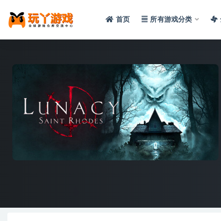
首页
所有游戏分类
全部