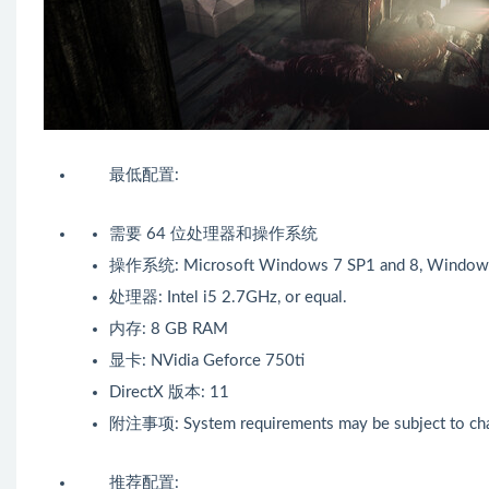
最低配置:
需要 64 位处理器和操作系统
操作系统: Microsoft Windows 7 SP1 and 8, Window
处理器: Intel i5 2.7GHz, or equal.
内存: 8 GB RAM
显卡: NVidia Geforce 750ti
DirectX 版本: 11
附注事项: System requirements may be subject to ch
推荐配置: