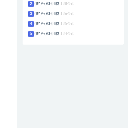
2
(新*户) 累计消费
138金币
3
(新*户) 累计消费
136金币
4
(新*户) 累计消费
135金币
5
(新*户) 累计消费
134金币