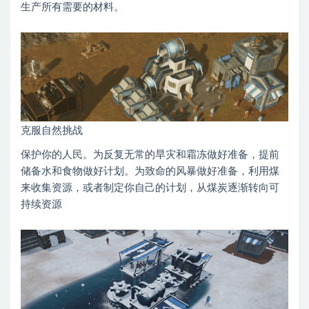
生产所有需要的材料。
克服自然挑战
保护你的人民。为反复无常的旱灾和霜冻做好准备，提前
储备水和食物做好计划。为致命的风暴做好准备，利用煤
来收集资源，或者制定你自己的计划，从煤炭逐渐转向可
持续资源