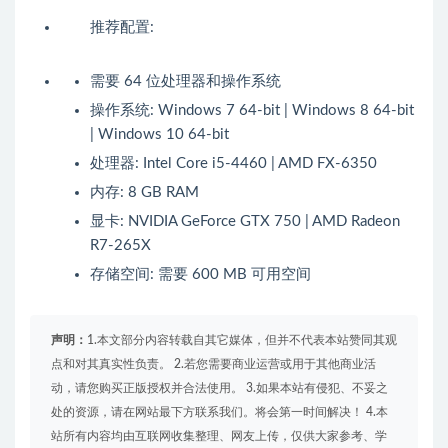
推荐配置:
需要 64 位处理器和操作系统
操作系统: Windows 7 64-bit | Windows 8 64-bit
| Windows 10 64-bit
处理器: Intel Core i5-4460 | AMD FX-6350
内存: 8 GB RAM
显卡: NVIDIA GeForce GTX 750 | AMD Radeon
R7-265X
存储空间: 需要 600 MB 可用空间
声明：
1.本文部分内容转载自其它媒体，但并不代表本站赞同其观
点和对其真实性负责。 2.若您需要商业运营或用于其他商业活
动，请您购买正版授权并合法使用。 3.如果本站有侵犯、不妥之
处的资源，请在网站最下方联系我们。将会第一时间解决！ 4.本
站所有内容均由互联网收集整理、网友上传，仅供大家参考、学