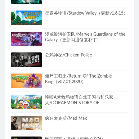
星露谷物语/Stardew Valley（更新v1.6.15）
漫威银河护卫队/Marvels Guardians of the
Galaxy（更新闪退修复补丁）
公鸡神探/Chicken Police
僵尸王归来/Return Of The Zombie
King（v07.01.2020）
哆啦A梦牧场物语自然王国与和乐家
人/DORAEMON STORY OF
SEASONS（更新和动物一起DLC）
疯狂麦克斯/Mad Max