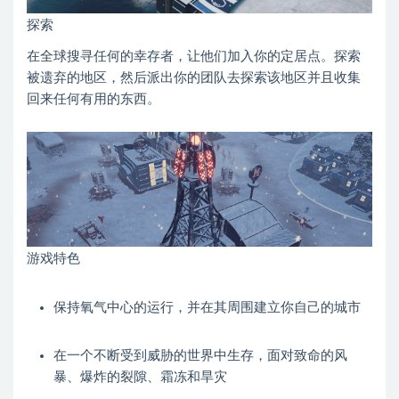
探索
在全球搜寻任何的幸存者，让他们加入你的定居点。探索
被遗弃的地区，然后派出你的团队去探索该地区并且收集
回来任何有用的东西。
游戏特色
保持氧气中心的运行，并在其周围建立你自己的城市
在一个不断受到威胁的世界中生存，面对致命的风
暴、爆炸的裂隙、霜冻和旱灾