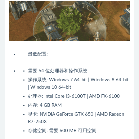
最低配置:
需要 64 位处理器和操作系统
操作系统: Windows 7 64-bit | Windows 8 64-bit
| Windows 10 64-bit
处理器: Intel Core i3-6100T | AMD FX-6100
内存: 4 GB RAM
显卡: NVIDIA GeForce GTX 650 | AMD Radeon
R7-250X
存储空间: 需要 600 MB 可用空间