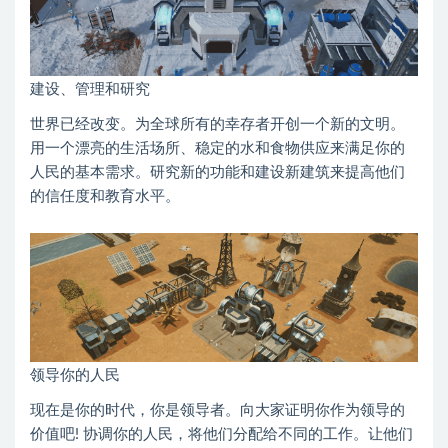
建设、管理和研究
世界已经改变。为全球所有的幸存者开创一个新的文明。
用一个漂亮的生活场所、稳定的水和食物供应来满足你的
人民的基本需求。研究新的功能和建设新建筑来提高他们
的信任度和教育水平。
领导你的人民
现在是你的时代，你是领导者。向大家证明你作为领导的
价值吧! 协调你的人民，将他们分配给不同的工作。让他们