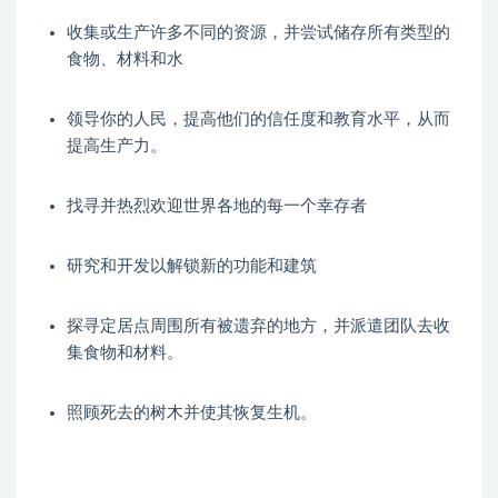
收集或生产许多不同的资源，并尝试储存所有类型的
食物、材料和水
领导你的人民，提高他们的信任度和教育水平，从而
提高生产力。
找寻并热烈欢迎世界各地的每一个幸存者
研究和开发以解锁新的功能和建筑
探寻定居点周围所有被遗弃的地方，并派遣团队去收
集食物和材料。
照顾死去的树木并使其恢复生机。