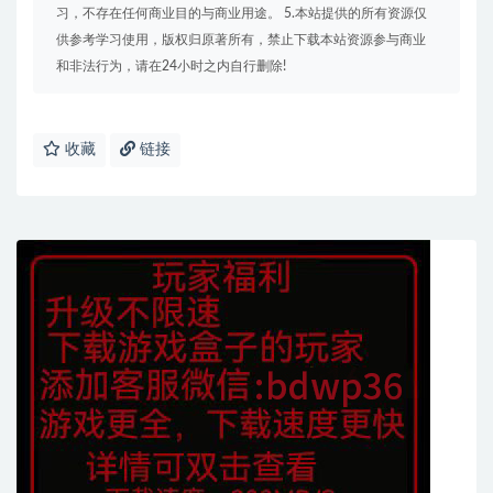
习，不存在任何商业目的与商业用途。 5.本站提供的所有资源仅
供参考学习使用，版权归原著所有，禁止下载本站资源参与商业
和非法行为，请在24小时之内自行删除!
收藏
链接