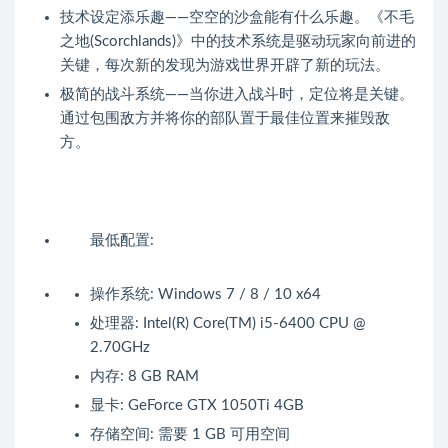
技术设定添乐趣——空空的沙盒能有什么乐趣。《不毛
之地(Scorchlands)》中的技术系统是驱动玩家向前进的
关键，每次新的发现为游戏世界开辟了新的玩法。
极简的战斗系统——当你进入战斗时，定位将是关键。
通过包围敌方并将你的部队置于最佳位置来摧毁敌
方。
最低配置:
操作系统: Windows 7 / 8 / 10 x64
处理器: Intel(R) Core(TM) i5-6400 CPU @
2.70GHz
内存: 8 GB RAM
显卡: GeForce GTX 1050Ti 4GB
存储空间: 需要 1 GB 可用空间