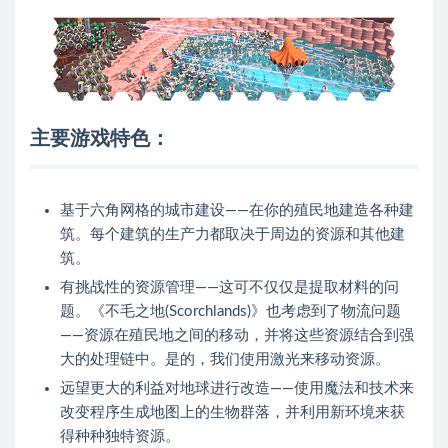
主要游戏特色：
基于六角网格的城市建设——在你的殖民地建造各种建
筑。每个建筑的生产力都取决于周边的资源和其他建
筑。
有挑战性的资源管理——这可不仅仅是提取材料的问
题。《不毛之地(Scorchlands)》也考虑到了物流问题
——资源在殖民地之间的移动，并将这些资源结合到强
大的处理链中。是的，我们使用激光来移动资源。
远望更大的利益对地球进行改造——使用魔法和技术来
改变程序生成地图上的生物群落，并利用新环境来获
得种种独特资源。