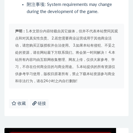
附注事项: System requirements may change
during the development of the game.
声明：
1.本文部分内容转载自其它媒体，但并不代表本站赞同其观
点和对其真实性负责。 2.若您需要商业运营或用于其他商业活
动，请您购买正版授权并合法使用。 3.如果本站有侵犯、不妥之
处的资源，请在网站最下方联系我们。将会第一时间解决！ 4.本
站所有内容均由互联网收集整理、网友上传，仅供大家参考、学
习，不存在任何商业目的与商业用途。 5.本站提供的所有资源仅
供参考学习使用，版权归原著所有，禁止下载本站资源参与商业
和非法行为，请在24小时之内自行删除!
收藏
链接