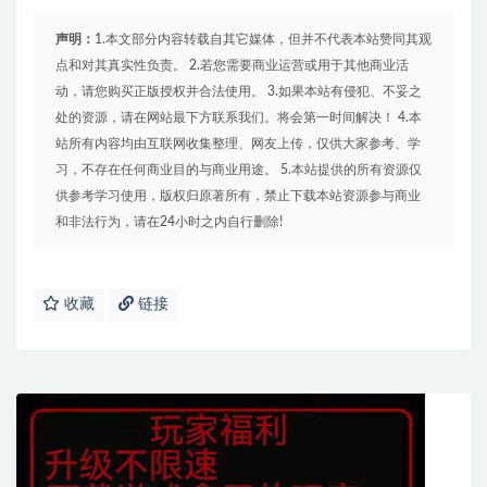
声明：
1.本文部分内容转载自其它媒体，但并不代表本站赞同其观
点和对其真实性负责。 2.若您需要商业运营或用于其他商业活
动，请您购买正版授权并合法使用。 3.如果本站有侵犯、不妥之
处的资源，请在网站最下方联系我们。将会第一时间解决！ 4.本
站所有内容均由互联网收集整理、网友上传，仅供大家参考、学
习，不存在任何商业目的与商业用途。 5.本站提供的所有资源仅
供参考学习使用，版权归原著所有，禁止下载本站资源参与商业
和非法行为，请在24小时之内自行删除!
收藏
链接