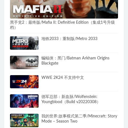
黑手党2：最终版/Mafia II: Definitive Edition（集成1号升级
档）
地铁2033：重制版/Metro 2033
蝙蝠侠：黑门/Batman Arkham Origins
Blackgate
WWE 2K24 不支持中文
德军总部：新血脉/Wolfenstein:
Youngblood（Build v20220308）
我的世界:故事模式第二季/Minecraft: Story
Mode – Season Two