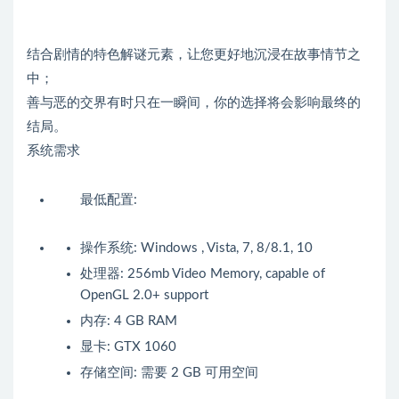
结合剧情的特色解谜元素，让您更好地沉浸在故事情节之
中；
善与恶的交界有时只在一瞬间，你的选择将会影响最终的
结局。
系统需求
最低配置:
操作系统: Windows , Vista, 7, 8/8.1, 10
处理器: 256mb Video Memory, capable of
OpenGL 2.0+ support
内存: 4 GB RAM
显卡: GTX 1060
存储空间: 需要 2 GB 可用空间