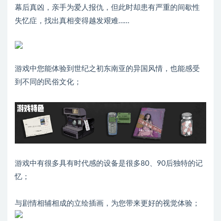
幕后真凶，亲手为爱人报仇，但此时却患有严重的间歇性
失忆症，找出真相变得越发艰难……
游戏中您能体验到世纪之初东南亚的异国风情，也能感受
到不同的民俗文化；
游戏中有很多具有时代感的设备是很多80、90后独特的记
忆；
与剧情相辅相成的立绘插画，为您带来更好的视觉体验；