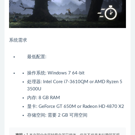
系统需求
最低配置:
操作系统: Windows 7 64-bit
处理器: Intel Core i7-3610QM or AMD Ryzen 5
3500U
内存: 8 GB RAM
显卡: GeForce GT 650M or Radeon HD 4870 X2
存储空间: 需要 2 GB 可用空间
声明：
1.本文部分内容转载自其它媒体，但并不代表本站赞同其观