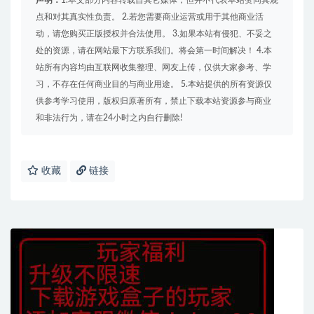
点和对其真实性负责。 2.若您需要商业运营或用于其他商业活
动，请您购买正版授权并合法使用。 3.如果本站有侵犯、不妥之
处的资源，请在网站最下方联系我们。将会第一时间解决！ 4.本
站所有内容均由互联网收集整理、网友上传，仅供大家参考、学
习，不存在任何商业目的与商业用途。 5.本站提供的所有资源仅
供参考学习使用，版权归原著所有，禁止下载本站资源参与商业
和非法行为，请在24小时之内自行删除!
收藏
链接