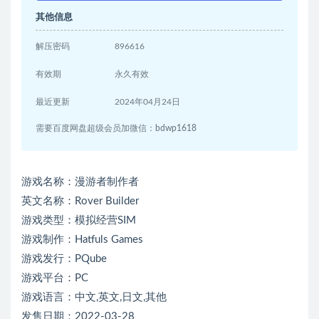
其他信息
解压密码
896616
有效期
永久有效
最近更新
2024年04月24日
需要百度网盘超级会员加微信：bdwp1618
游戏名称：漫游者制作者
英文名称：Rover Builder
游戏类型：模拟经营SIM
游戏制作：Hatfuls Games
游戏发行：PQube
游戏平台：PC
游戏语言：中文,英文,日文,其他
发售日期：2022-03-28