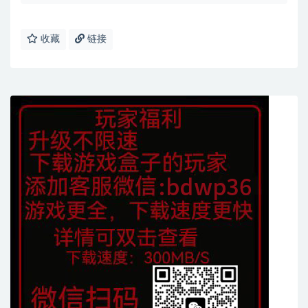
收藏
链接