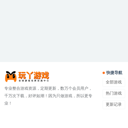
快捷导航
全部游戏
专业整合游戏资源，定期更新，数万个会员用户，
热门游戏
千万次下载，好评如潮！因为只做游戏，所以更专
业！
更新记录