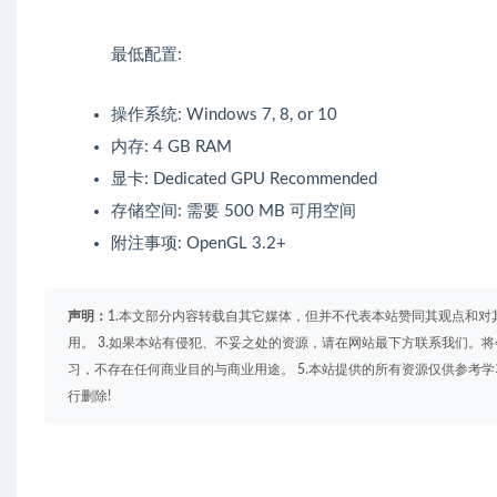
最低配置:
操作系统: Windows 7, 8, or 10
内存: 4 GB RAM
显卡: Dedicated GPU Recommended
存储空间: 需要 500 MB 可用空间
附注事项: OpenGL 3.2+
声明：
1.本文部分内容转载自其它媒体，但并不代表本站赞同其观点和对
用。 3.如果本站有侵犯、不妥之处的资源，请在网站最下方联系我们。将
习，不存在任何商业目的与商业用途。 5.本站提供的所有资源仅供参考
行删除!