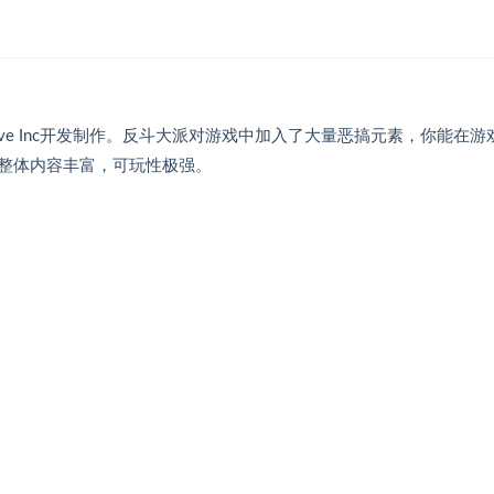
active Inc开发制作。反斗大派对游戏中加入了大量恶搞元素，你能在游
整体内容丰富，可玩性极强。