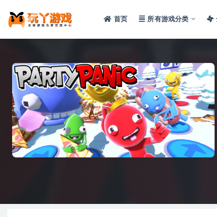
首页
所有游戏分类
全部