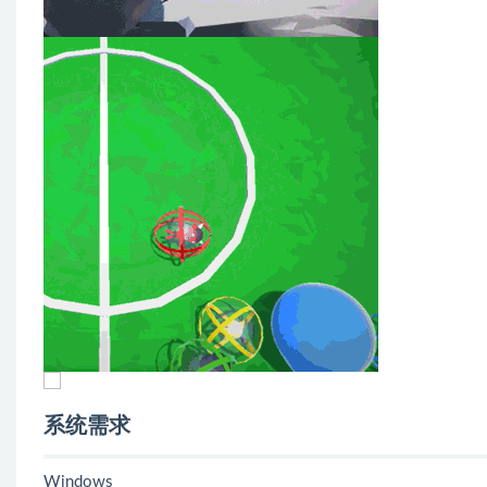
系统需求
Windows