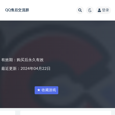
QQ售后交流群
登录
有效期：购买后永久有效
最近更新：2024年04月22日
★ 收藏游戏