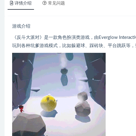
详情介绍
常见问题
游戏介绍
《反斗大派对》是一款角色扮演类游戏，由Everglow Inter
玩到各种坑爹游戏模式，比如躲避球、踩砖块、平台跳跃等，