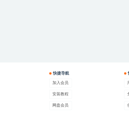
快捷导航
加入会员
安装教程
网盘会员