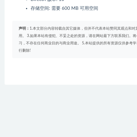
存储空间: 需要 600 MB 可用空间
声明：
1.本文部分内容转载自其它媒体，但并不代表本站赞同其观点和对
用。 3.如果本站有侵犯、不妥之处的资源，请在网站最下方联系我们。将
习，不存在任何商业目的与商业用途。 5.本站提供的所有资源仅供参考
行删除!