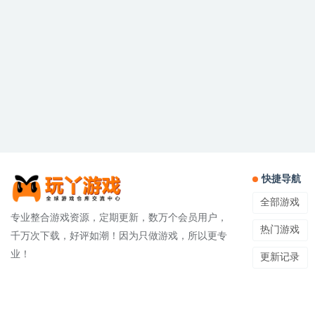
快捷导航
全部游戏
专业整合游戏资源，定期更新，数万个会员用户，
热门游戏
千万次下载，好评如潮！因为只做游戏，所以更专
业！
更新记录