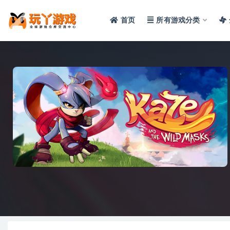
首页
所有游戏分类
全部