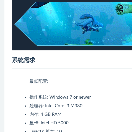
系统需求
最低配置:
操作系统: Windows 7 or newer
处理器: Intel Core i3 M380
内存: 4 GB RAM
显卡: Intel HD 5000
DirectX 版本: 10