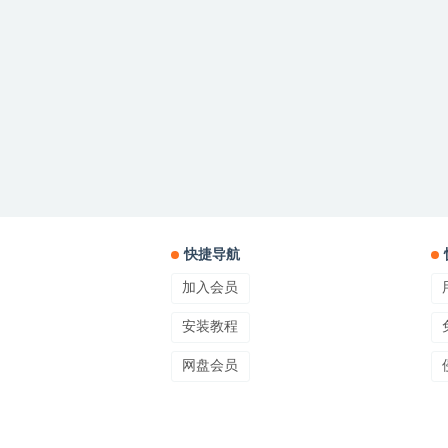
快捷导航
加入会员
安装教程
网盘会员