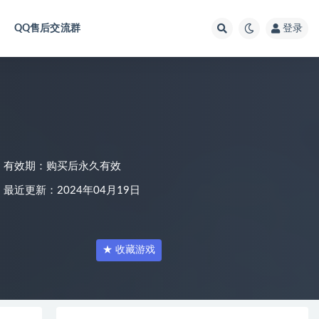
QQ售后交流群
登录
有效期：购买后永久有效
最近更新：2024年04月19日
★ 收藏游戏