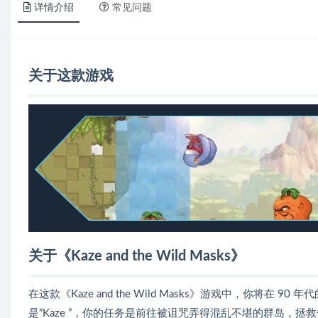
详情介绍
常见问题
关于这款游戏
关于《Kaze and the Wild Masks》
在这款《Kaze and the Wild Masks》游戏中，你将在 9
是“Kaze ”，你的任务是前往被诅咒弄得混乱不堪的群岛，拯救