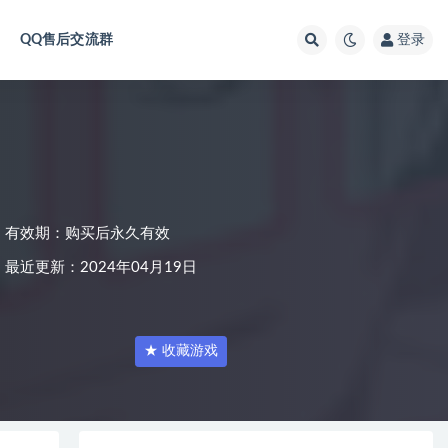
QQ售后交流群
登录
有效期：购买后永久有效
最近更新：2024年04月19日
★ 收藏游戏