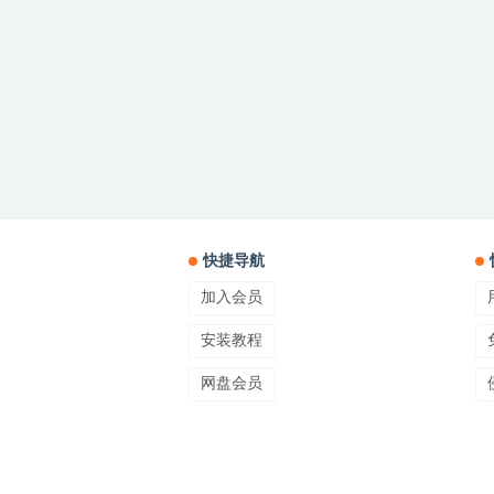
快捷导航
加入会员
安装教程
网盘会员