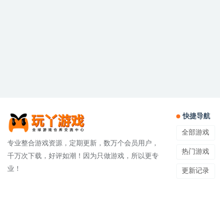
快捷导航
全部游戏
专业整合游戏资源，定期更新，数万个会员用户，
热门游戏
千万次下载，好评如潮！因为只做游戏，所以更专
业！
更新记录