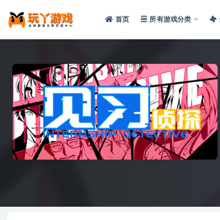
首页
所有游戏分类
全部