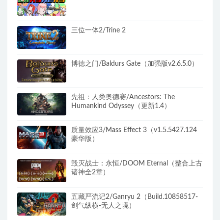
三位一体2/Trine 2
博德之门/Baldurs Gate（加强版v2.6.5.0）
先祖：人类奥德赛/Ancestors: The
Humankind Odyssey（更新1.4）
质量效应3/Mass Effect 3（v1.5.5427.124
豪华版）
毁灭战士：永恒/DOOM Eternal（整合上古
诸神全2章）
五藏严流记2/Ganryu 2（Build.10858517-
剑气纵横-无人之境）