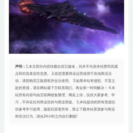
声明：
1.本文部分内容转载自其它媒体，但并不代表本站赞同其观
点和对其真实性负责。 2.若您需要商业运营或用于其他商业活
动，请您购买正版授权并合法使用。 3.如果本站有侵犯、不妥之
处的资源，请在网站最下方联系我们。将会第一时间解决！ 4.本
站所有内容均由互联网收集整理、网友上传，仅供大家参考、学
习，不存在任何商业目的与商业用途。 5.本站提供的所有资源仅
供参考学习使用，版权归原著所有，禁止下载本站资源参与商业
和非法行为，请在24小时之内自行删除!