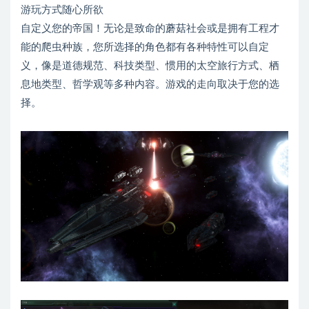
游玩方式随心所欲
自定义您的帝国！无论是致命的蘑菇社会或是拥有工程才
能的爬虫种族，您所选择的角色都有各种特性可以自定
义，像是道德规范、科技类型、惯用的太空旅行方式、栖
息地类型、哲学观等多种内容。游戏的走向取决于您的选
择。