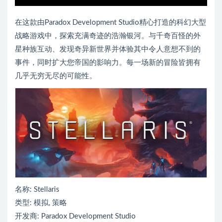
在这款由Paradox Development Studio精心打造的科幻大型
战略游戏中，探索充满奇迹的浩瀚银河。与千奇百怪的外
星种族互动、发现奇异新世界并体验其中令人意想不到的
事件，同时扩大您帝国的影响力。每一场新的冒险皆拥有
几乎无穷无尽的可能性。
名称: Stellaris
类型: 模拟, 策略
开发商: Paradox Development Studio