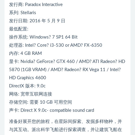
发行商: Paradox Interactive
系列: Stellaris
发行日期: 2016 年 5 月 9 日
最低配置:
操作系统: Windows? 7 SP1 64 Bit
处理器: Intel? Core? i3-530 or AMD? FX-6350
内存: 4 GB RAM
显卡: Nvidia? GeForce? GTX 460 / AMD? ATI Radeon? HD
5870 (1GB VRAM) / AMD? Radeon? RX Vega 11 / Intel?
HD Graphics 4600
DirectX 版本: 9.0c
网络: 宽带互联网连接
存储空间: 需要 10 GB 可用空间
声卡: Direct X 9.0c- compatible sound card
准备好展开您的旅程，在星际间探索、发掘多样物种，并
与其互动。派出科学飞船进行探索调查，并让建筑飞船在