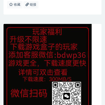
收藏
链接