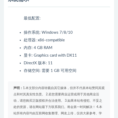
最低配置:
操作系统: Windows 7/8/10
处理器: x86-compatible
内存: 4 GB RAM
显卡: Graphics card with DX11
DirectX 版本: 11
存储空间: 需要 1 GB 可用空间
声明：
1.本文部分内容转载自其它媒体，但并不代表本站赞同其观
点和对其真实性负责。 2.若您需要商业运营或用于其他商业活
动，请您购买正版授权并合法使用。 3.如果本站有侵犯、不妥之
处的资源，请在网站最下方联系我们。将会第一时间解决！ 4.本
站所有内容均由互联网收集整理、网友上传，仅供大家参考、学