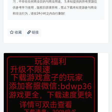
习，不存在任何商业目的与商业用途。 5.本站提供的所有资源仅
供参考学习使用，版权归原著所有，禁止下载本站资源参与商业
和非法行为，请在24小时之内自行删除!
收藏
链接