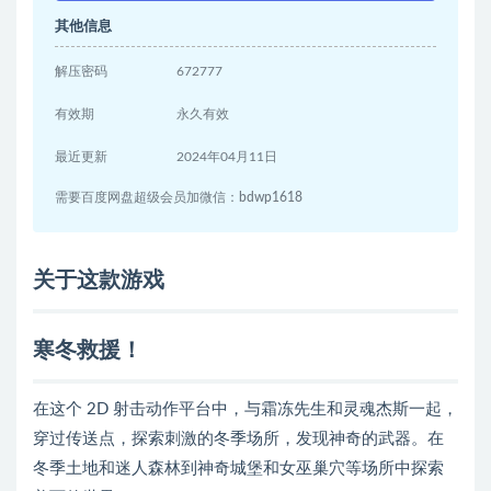
其他信息
解压密码
672777
有效期
永久有效
最近更新
2024年04月11日
需要百度网盘超级会员加微信：bdwp1618
关于这款游戏
寒冬救援！
在这个 2D 射击动作平台中，与霜冻先生和灵魂杰斯一起，
穿过传送点，探索刺激的冬季场所，发现神奇的武器。在
冬季土地和迷人森林到神奇城堡和女巫巢穴等场所中探索