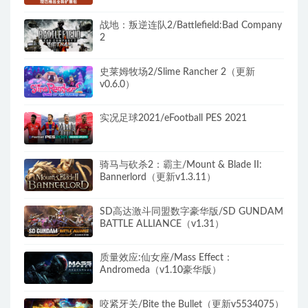
战地：叛逆连队2/Battlefield:Bad Company
2
史莱姆牧场2/Slime Rancher 2（更新
v0.6.0）
实况足球2021/eFootball PES 2021
骑马与砍杀2：霸主/Mount & Blade II:
Bannerlord（更新v1.3.11）
SD高达激斗同盟数字豪华版/SD GUNDAM
BATTLE ALLIANCE（v1.31）
质量效应:仙女座/Mass Effect：
Andromeda（v1.10豪华版）
咬紧牙关/Bite the Bullet（更新v5534075）