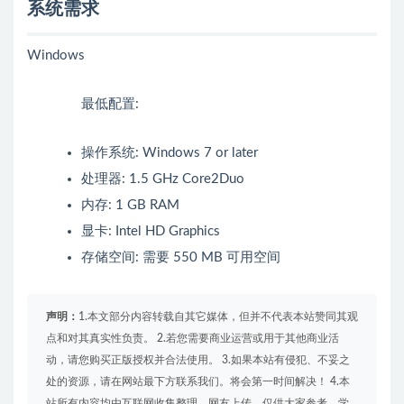
系统需求
Windows
最低配置:
操作系统: Windows 7 or later
处理器: 1.5 GHz Core2Duo
内存: 1 GB RAM
显卡: Intel HD Graphics
存储空间: 需要 550 MB 可用空间
声明：
1.本文部分内容转载自其它媒体，但并不代表本站赞同其观
点和对其真实性负责。 2.若您需要商业运营或用于其他商业活
动，请您购买正版授权并合法使用。 3.如果本站有侵犯、不妥之
处的资源，请在网站最下方联系我们。将会第一时间解决！ 4.本
站所有内容均由互联网收集整理、网友上传，仅供大家参考、学