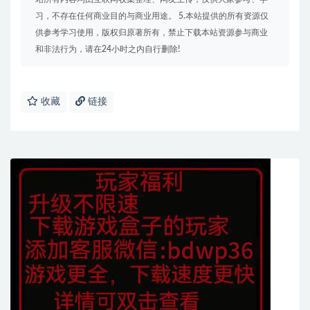
习，不存在任何商业目的与商业用途。 5.本站提供的所有资源仅
供参考学习使用，版权归原著所有，禁止下载本站资源参与商业
和非法行为，请在24小时之内自行删除!
收藏
链接