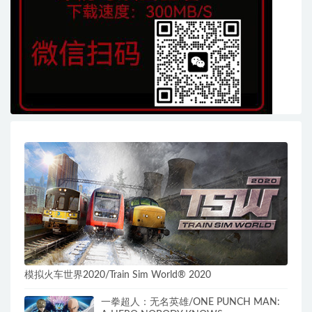
模拟火车世界2020/Train Sim World® 2020
一拳超人：无名英雄/ONE PUNCH MAN: