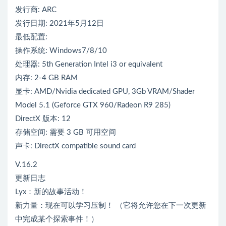
发行商: ARC
发行日期: 2021年5月12日
最低配置:
操作系统: Windows7/8/10
处理器: 5th Generation Intel i3 or equivalent
内存: 2-4 GB RAM
显卡: AMD/Nvidia dedicated GPU, 3Gb VRAM/Shader
Model 5.1 (Geforce GTX 960/Radeon R9 285)
DirectX 版本: 12
存储空间: 需要 3 GB 可用空间
声卡: DirectX compatible sound card
V.16.2
更新日志
Lyx：新的故事活动！
新力量：现在可以学习压制！ （它将允许您在下一次更新
中完成某个探索事件！）