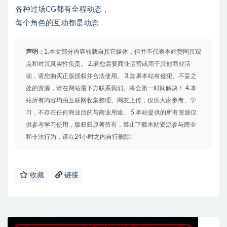
各种过场CG都有全程动态，
每个角色的互动都是动态
声明：
1.本文部分内容转载自其它媒体，但并不代表本站赞同其观
点和对其真实性负责。 2.若您需要商业运营或用于其他商业活
动，请您购买正版授权并合法使用。 3.如果本站有侵犯、不妥之
处的资源，请在网站最下方联系我们。将会第一时间解决！ 4.本
站所有内容均由互联网收集整理、网友上传，仅供大家参考、学
习，不存在任何商业目的与商业用途。 5.本站提供的所有资源仅
供参考学习使用，版权归原著所有，禁止下载本站资源参与商业
和非法行为，请在24小时之内自行删除!
收藏
链接