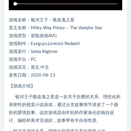
游戏名称：银河王子：吸血鬼之星
英文名称：Milky Way Prince – The Vampire Star
游戏类型：冒险游戏AVG
游戏制作：Eyeguys,Lorenzo Redaelli
游戏发行：Santa Ragione
游戏平台：PC
游戏语言：英文,中文
发售日期：2020-08-13
【游戏介绍】
银河王子吸血鬼之星是一款关于折磨的关系、理想化和
亲密性的视觉小说游戏，通过分支故事情节讲述了一个曲
折的爱情故事。这款游戏是由年轻的作家洛伦佐独自设
计、编程和美术完成的，故事带有半自传性质。