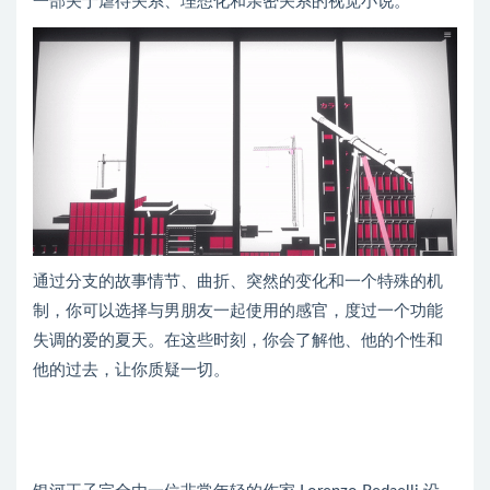
一部关于虐待关系、理想化和亲密关系的视觉小说。
通过分支的故事情节、曲折、突然的变化和一个特殊的机
制，你可以选择与男朋友一起使用的感官，度过一个功能
失调的爱的夏天。在这些时刻，你会了解他、他的个性和
他的过去，让你质疑一切。