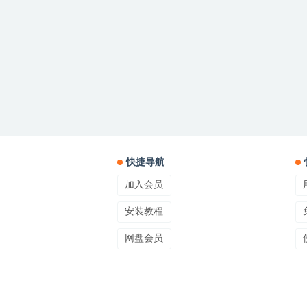
快捷导航
加入会员
安装教程
网盘会员