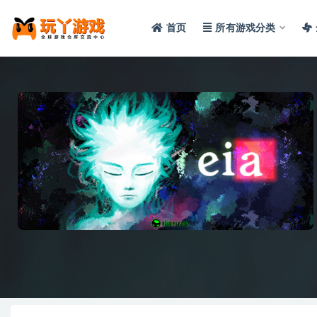
首页
所有游戏分类
全部