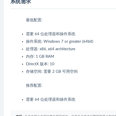
系统需求
最低配置:
需要 64 位处理器和操作系统
操作系统: Windows 7 or greater (64bit)
处理器: x86, x64 architecture
内存: 1 GB RAM
DirectX 版本: 10
存储空间: 需要 2 GB 可用空间
推荐配置:
需要 64 位处理器和操作系统