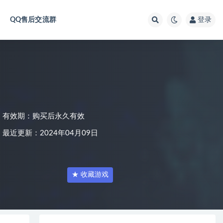
QQ售后交流群
登录
有效期：购买后永久有效
最近更新：2024年04月09日
★ 收藏游戏