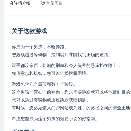
详情介绍
常见问题
关于这款游戏
你成为一个男孩，不断奔跑。
您必须越过障碍物，撞到墙后才能找到正确的道路。
双手都没东西，陡峭的荆棘和令人头晕的悬崖挡在路上，
凭借意志和机智，您可以轻松摆脱困境。
游戏包含几个章节和数十个阶段。
这个男孩一直在向前奔跑，您只需要跳跃就可以将他带到目的
您可以跳过障碍物或通过跳跃获取钥匙。
有时候，您必须进入门户网站或为棘手的路径之间的安全土地
希望您能成为这个男孩的短篇小说的好指南。