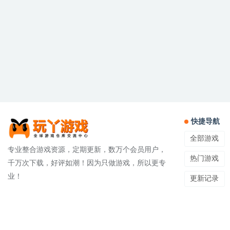
快捷导航
全部游戏
专业整合游戏资源，定期更新，数万个会员用户，
热门游戏
千万次下载，好评如潮！因为只做游戏，所以更专
业！
更新记录