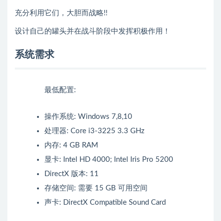
充分利用它们，大胆而战略!!
设计自己的罐头并在战斗阶段中发挥积极作用！
系统需求
最低配置:
操作系统: Windows 7,8,10
处理器: Core i3-3225 3.3 GHz
内存: 4 GB RAM
显卡: Intel HD 4000; Intel Iris Pro 5200
DirectX 版本: 11
存储空间: 需要 15 GB 可用空间
声卡: DirectX Compatible Sound Card