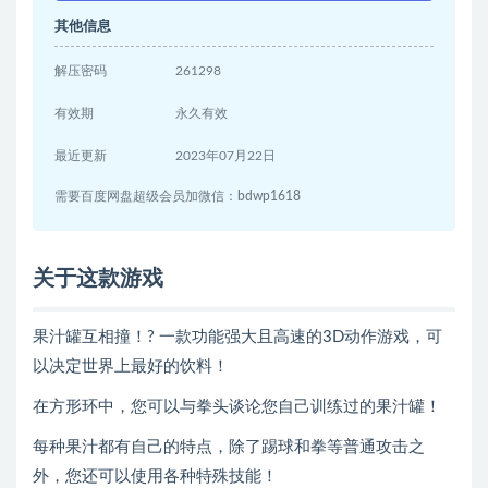
其他信息
解压密码
261298
有效期
永久有效
最近更新
2023年07月22日
需要百度网盘超级会员加微信：bdwp1618
关于这款游戏
果汁罐互相撞！? 一款功能强大且高速的3D动作游戏，可
以决定世界上最好的饮料！
在方形环中，您可以与拳头谈论您自己训练过的果汁罐！
每种果汁都有自己的特点，除了踢球和拳等普通攻击之
外，您还可以使用各种特殊技能！