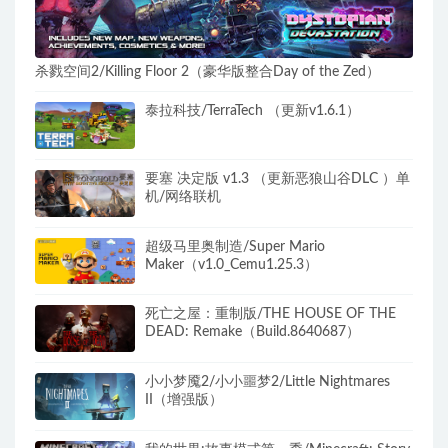
杀戮空间2/Killing Floor 2（豪华版整合Day of the Zed）
泰拉科技/TerraTech （更新v1.6.1）
要塞 决定版 v1.3 （更新恶狼山谷DLC ）单
机/网络联机
超级马里奥制造/Super Mario
Maker（v1.0_Cemu1.25.3）
死亡之屋：重制版/THE HOUSE OF THE
DEAD: Remake（Build.8640687）
小小梦魇2/小小噩梦2/Little Nightmares
II（增强版）