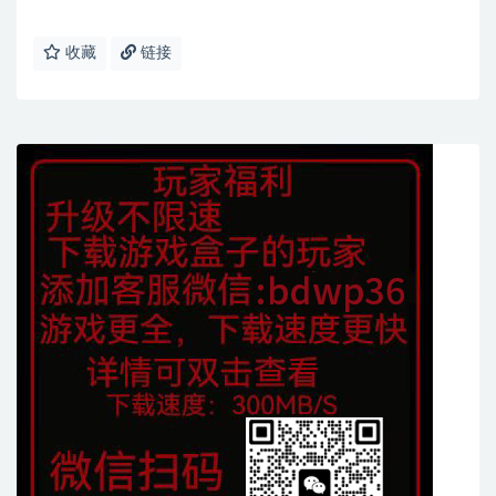
收藏
链接