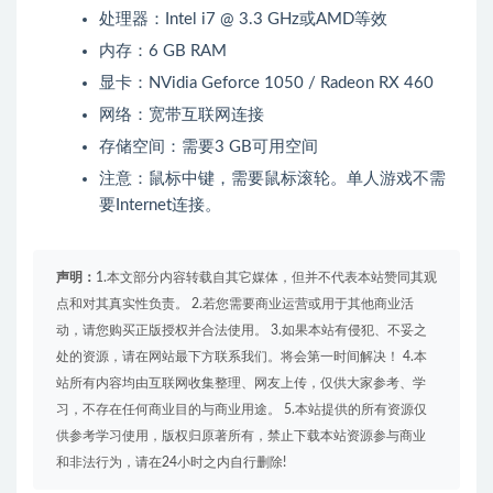
处理器：Intel i7 @ 3.3 GHz或AMD等效
内存：6 GB RAM
显卡：NVidia Geforce 1050 / Radeon RX 460
网络：宽带互联网连接
存储空间：需要3 GB可用空间
注意：鼠标中键，需要鼠标滚轮。单人游戏不需
要Internet连接。
声明：
1.本文部分内容转载自其它媒体，但并不代表本站赞同其观
点和对其真实性负责。 2.若您需要商业运营或用于其他商业活
动，请您购买正版授权并合法使用。 3.如果本站有侵犯、不妥之
处的资源，请在网站最下方联系我们。将会第一时间解决！ 4.本
站所有内容均由互联网收集整理、网友上传，仅供大家参考、学
习，不存在任何商业目的与商业用途。 5.本站提供的所有资源仅
供参考学习使用，版权归原著所有，禁止下载本站资源参与商业
和非法行为，请在24小时之内自行删除!