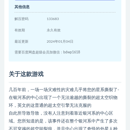
其他信息
解压密码
133683
有效期
永久有效
最近更新
2024年01月04日
需要百度网盘超级会员加微信：bdwp1618
关于这款游戏
几百年前，一场一场灾难性的灾难几乎将您的星系撕裂了-
在银河系的中心出现了一个无法逾越的撕裂的超太空织物
环，英文的这普通的超太空引擎无法克服的
自此所导致导致，没有人注意到着靠近银河系的中心区
域。您所知道的是，该事件还在整个银河系中产生了多次
不可穿越的超空间裂痕，并且中心出现了奇怪的外星人种