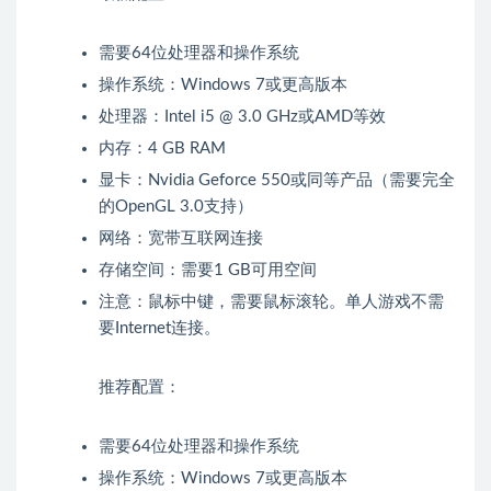
需要64位处理器和操作系统
操作系统：Windows 7或更高版本
处理器：Intel i5 @ 3.0 GHz或AMD等效
内存：4 GB RAM
显卡：Nvidia Geforce 550或同等产品（需要完全
的OpenGL 3.0支持）
网络：宽带互联网连接
存储空间：需要1 GB可用空间
注意：鼠标中键，需要鼠标滚轮。单人游戏不需
要Internet连接。
推荐配置：
需要64位处理器和操作系统
操作系统：Windows 7或更高版本