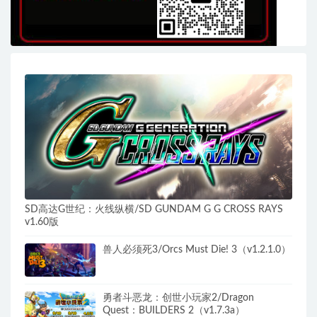
SD高达G世纪：火线纵横/SD GUNDAM G G CROSS RAYS
v1.60版
兽人必须死3/Orcs Must Die! 3（v1.2.1.0）
勇者斗恶龙：创世小玩家2/Dragon
Quest：BUILDERS 2（v1.7.3a）