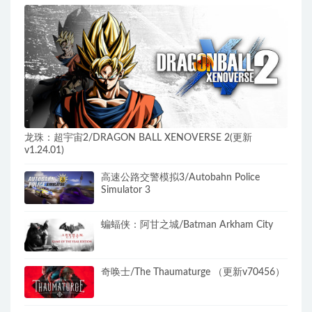
龙珠：超宇宙2/DRAGON BALL XENOVERSE 2(更新
v1.24.01)
高速公路交警模拟3/Autobahn Police
Simulator 3
蝙蝠侠：阿甘之城/Batman Arkham City
奇唤士/The Thaumaturge （更新v70456）