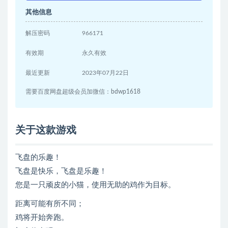
其他信息
解压密码
966171
有效期
永久有效
最近更新
2023年07月22日
需要百度网盘超级会员加微信：bdwp1618
关于这款游戏
飞盘的乐趣！
飞盘是快乐，飞盘是乐趣！
您是一只顽皮的小猫，使用无助的鸡作为目标。
距离可能有所不同；
鸡将开始奔跑。