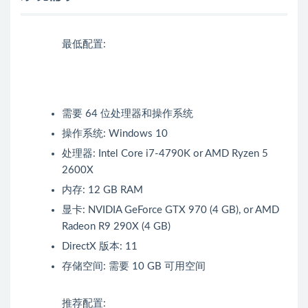
最低配置:
需要 64 位处理器和操作系统
操作系统: Windows 10
处理器: Intel Core i7-4790K or AMD Ryzen 5
2600X
内存: 12 GB RAM
显卡: NVIDIA GeForce GTX 970 (4 GB), or AMD
Radeon R9 290X (4 GB)
DirectX 版本: 11
存储空间: 需要 10 GB 可用空间
推荐配置: