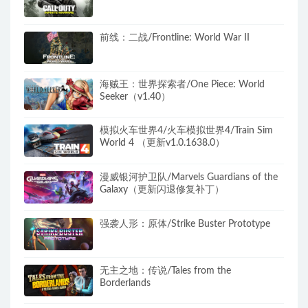
前线：二战/Frontline: World War II
海贼王：世界探索者/One Piece: World
Seeker（v1.40）
模拟火车世界4/火车模拟世界4/Train Sim
World 4 （更新v1.0.1638.0）
漫威银河护卫队/Marvels Guardians of the
Galaxy（更新闪退修复补丁）
强袭人形：原体/Strike Buster Prototype
无主之地：传说/Tales from the
Borderlands