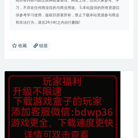
站所有内容均由互联网收集整理、网友上传，仅供大家参考、学
习，不存在任何商业目的与商业用途。 5.本站提供的所有资源仅
供参考学习使用，版权归原著所有，禁止下载本站资源参与商业
和非法行为，请在24小时之内自行删除!
收藏
链接