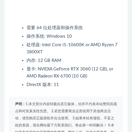
需要 64 位处理器和操作系统
操作系统: Windows 10
处理器: Intel Core i5-10600K or AMD Ryzen 7
3800XT
内存: 12 GB RAM
显卡: NVIDIA GeForce RTX 3060 (12 GB), or
AMD Radeon RX 6700 (10 GB)
DirectX 版本: 11
声明：
1.本文部分内容转载自其它媒体，但并不代表本站赞同其观
点和对其真实性负责。 2.若您需要商业运营或用于其他商业活
动，请您购买正版授权并合法使用。 3.如果本站有侵犯、不妥之
处的资源，请在网站最下方联系我们。将会第一时间解决！ 4.本